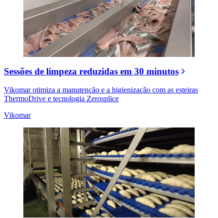
Sessões de limpeza reduzidas em 30 minutos
Vikomar otimiza a manutenção e a higienização com as esteiras
ThermoDrive e tecnologia Zerosplice
Vikomar