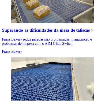
Superando as dificuldades da mesa de taliscas
Franz Bakery reduz paradas não programadas, manutenção e
problemas de limpeza com o AIM Glide Switch
Franz Bakery