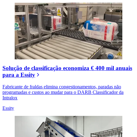
Solução de classificação economiza € 400 mil anuais
para a Essity
Fabricante de fraldas elimina congestionamentos, paradas não
programadas e custos ao mudar para o DARB Classificador da
Intralox
Essity