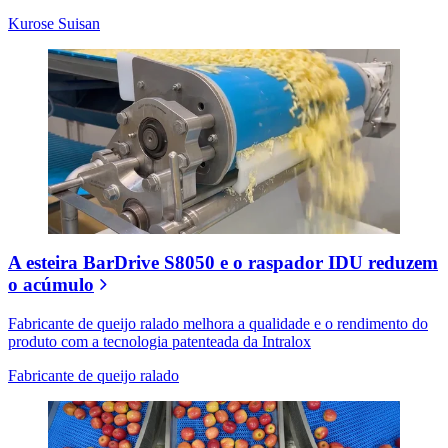
Kurose Suisan
A esteira BarDrive S8050 e o raspador IDU reduzem
o acúmulo
Fabricante de queijo ralado melhora a qualidade e o rendimento do
produto com a tecnologia patenteada da Intralox
Fabricante de queijo ralado