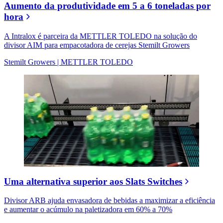
Aumento da produtividade em 5 a 6 toneladas por
hora
A Intralox é parceira da METTLER TOLEDO na solução do
divisor AIM para empacotadora de cerejas Stemilt Growers
Stemilt Growers | METTLER TOLEDO
Uma alternativa superior aos Slats Switches
Divisor ARB ajuda envasadora de bebidas a maximizar a eficiência
e aumentar o acúmulo na paletizadora em 60% a 70%