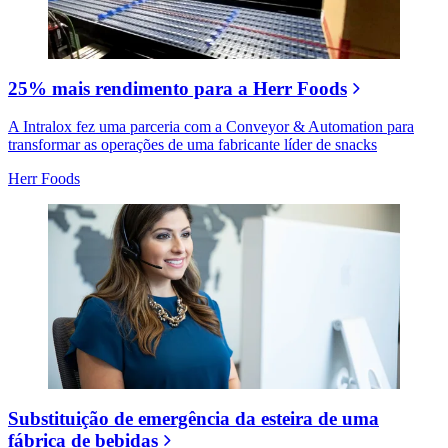
25% mais rendimento para a Herr Foods
A Intralox fez uma parceria com a Conveyor & Automation para
transformar as operações de uma fabricante líder de snacks
Herr Foods
Substituição de emergência da esteira de uma
fábrica de bebidas