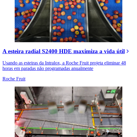
A esteira radial S2400 HDE maximiza a vida útil
Usando as esteiras da Intralox, a Roche Fruit projeta eliminar 48
horas em paradas não programadas anualmente
Roche Fruit