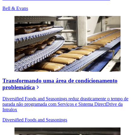
Bell & Evans
Transformando uma área de condicionamento
problemática
Diversified Foods and Seasonings reduz drasticamente o tempo de
parada não programada com Serviços e Sistema DirectDrive da
Intralox
Diversified Foods and Seasonings