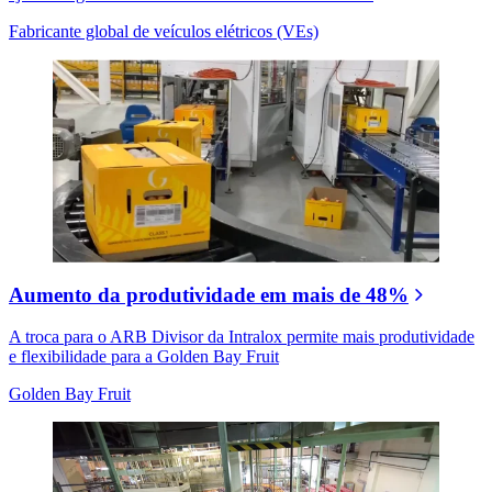
Fabricante global de veículos elétricos (VEs)
Aumento da produtividade em mais de 48%
A troca para o ARB Divisor da Intralox permite mais produtividade
e flexibilidade para a Golden Bay Fruit
Golden Bay Fruit