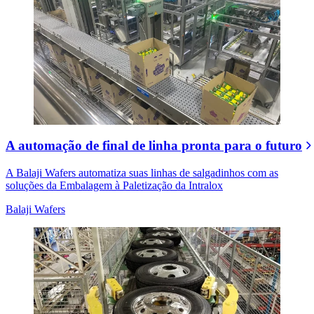
A automação de final de linha pronta para o futuro
A Balaji Wafers automatiza suas linhas de salgadinhos com as
soluções da Embalagem à Paletização da Intralox
Balaji Wafers