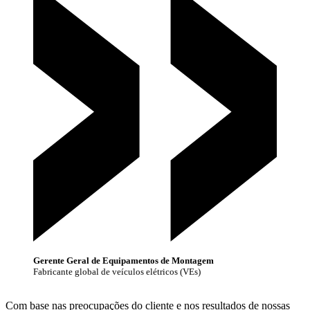
Gerente Geral de Equipamentos de Montagem
Fabricante global de veículos elétricos (VEs)
Com base nas preocupações do cliente e nos resultados de nossas