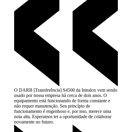
O DARB [Transferência] S4500 da Intralox vem sendo
usado por nossa empresa há cerca de dois anos. O
equipamento está funcionando de forma constante e
não requer manutenção. Seu princípio de
funcionamento é engenhoso e, por isso, merece uma
nota alta. Esperamos ter a oportunidade de colaborar
novamente no
futuro.