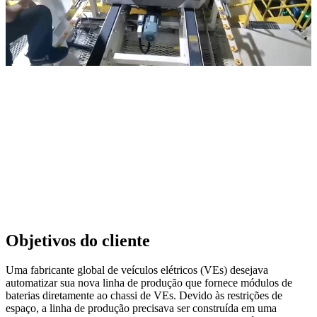
Objetivos do cliente
Uma fabricante global de veículos elétricos (VEs) desejava
automatizar sua nova linha de produção que fornece módulos de
baterias diretamente ao chassi de VEs. Devido às restrições de
espaço, a linha de produção precisava ser construída em uma