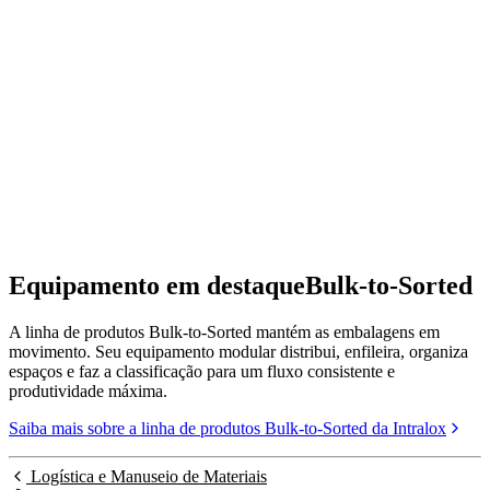
Equipamento em destaque
Bulk-to-Sorted
A linha de produtos Bulk-to-Sorted mantém as embalagens em
movimento. Seu equipamento modular distribui, enfileira, organiza
espaços e faz a classificação para um fluxo consistente e
produtividade máxima.
Saiba mais sobre a linha de produtos Bulk-to-Sorted da Intralox
Logística e Manuseio de Materiais