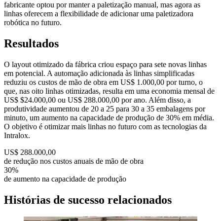
fabricante optou por manter a paletização manual, mas agora as
linhas oferecem a flexibilidade de adicionar uma paletizadora
robótica no futuro.
Resultados
O layout otimizado da fábrica criou espaço para sete novas linhas
em potencial. A automação adicionada às linhas simplificadas
reduziu os custos de mão de obra em US$ 1.000,00 por turno, o
que, nas oito linhas otimizadas, resulta em uma economia mensal de
US$ $24.000,00 ou US$ 288.000,00 por ano. Além disso, a
produtividade aumentou de 20 a 25 para 30 a 35 embalagens por
minuto, um aumento na capacidade de produção de 30% em média.
O objetivo é otimizar mais linhas no futuro com as tecnologias da
Intralox.
US$ 288.000,00
de redução nos custos anuais de mão de obra
30%
de aumento na capacidade de produção
Histórias de sucesso relacionados