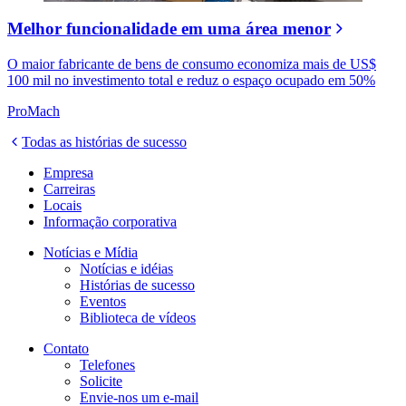
Melhor funcionalidade em uma área menor
O maior fabricante de bens de consumo economiza mais de US$
100 mil no investimento total e reduz o espaço ocupado em 50%
ProMach
Todas as histórias de sucesso
Empresa
Carreiras
Locais
Informação corporativa
Notícias e Mídia
Notícias e idéias
Histórias de sucesso
Eventos
Biblioteca de vídeos
Contato
Telefones
Solicite
Envie-nos um e-mail