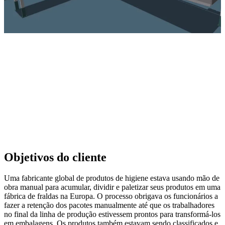
Objetivos do cliente
Uma fabricante global de produtos de higiene estava usando mão de
obra manual para acumular, dividir e paletizar seus produtos em uma
fábrica de fraldas na Europa. O processo obrigava os funcionários a
fazer a retenção dos pacotes manualmente até que os trabalhadores
no final da linha de produção estivessem prontos para transformá-los
em embalagens. Os produtos também estavam sendo classificados e