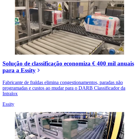
Solução de classificação economiza € 400 mil anuais
para a Essity
Fabricante de fraldas elimina congestionamentos, paradas não
programadas e custos ao mudar para o DARB Classificador da
Intralox
Essity