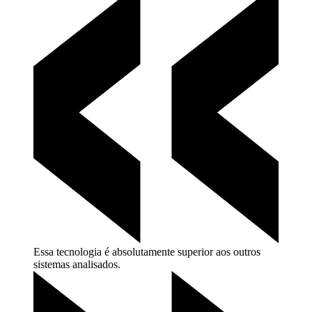
Essa tecnologia é absolutamente superior aos outros
sistemas
analisados.