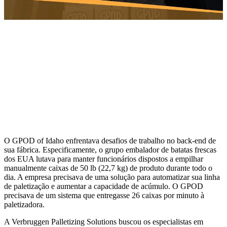
O GPOD of Idaho enfrentava desafios de trabalho no back-end de
sua fábrica. Especificamente, o grupo embalador de batatas frescas
dos EUA lutava para manter funcionários dispostos a empilhar
manualmente caixas de 50 lb (22,7 kg) de produto durante todo o
dia. A empresa precisava de uma solução para automatizar sua linha
de paletização e aumentar a capacidade de acúmulo. O GPOD
precisava de um sistema que entregasse 26 caixas por minuto à
paletizadora.
A Verbruggen Palletizing Solutions buscou os especialistas em