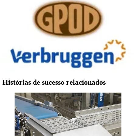
Histórias de sucesso relacionados