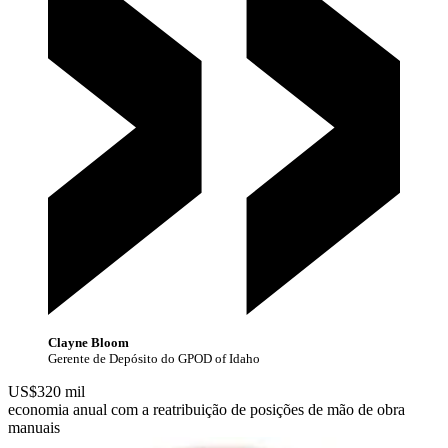
Clayne Bloom
Gerente de Depósito do GPOD of Idaho
US$
320 mil
economia anual com a reatribuição de posições de mão de obra
manuais