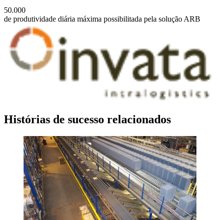
50.000
de produtividade diária máxima possibilitada pela solução ARB
Histórias de sucesso relacionados