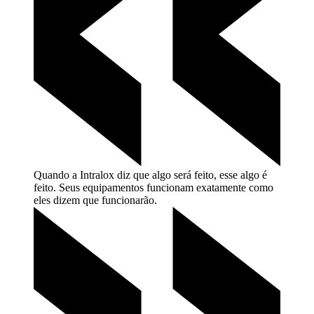
Quando a Intralox diz que algo será feito, esse algo é
feito. Seus equipamentos funcionam exatamente como
eles dizem que
funcionarão.