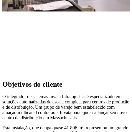
Objetivos do cliente
O integrador de sistemas Invata Intralogistics é especializado em
soluções automatizadas de escala completa para centros de produção
e de distribuição. Um grupo de varejo bem estabelecido com
atuação multicanal contratou a Invata para ajudar a lançar seu novo
centro de distribuição em Massachusetts.
Esta instalação, que ocupa quase 41.806 m², representou um grande