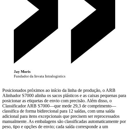
Jay Moris
Fundador da Invata Intralogistics
Posicionados próximos ao início da linha de produção, o ARB
Alinhador S7000 alinha os sacos plásticos e as caixas pequenas para
posicionar as etiquetas de envio com precisão. Além disso, o
Classificador ARB S7000—que mede 29,3 de comprimento—
classifica de forma bidirecional para 12 saídas, com uma saída
adicional para itens excepcionais que precisem ser reprocessados
manualmente. As embalagens são classificadas automaticamente por
peso, tipo e opções de envio; cada saída corresponde a um