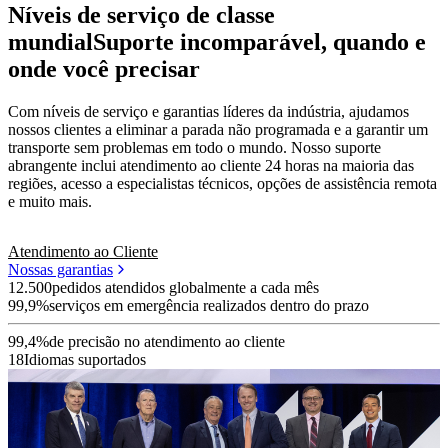
Níveis de serviço de classe
mundial
Suporte incomparável, quando e
onde você precisar
Com níveis de serviço e garantias líderes da indústria, ajudamos
nossos clientes a eliminar a parada não programada e a garantir um
transporte sem problemas em todo o mundo. Nosso suporte
abrangente inclui atendimento ao cliente 24 horas na maioria das
regiões, acesso a especialistas técnicos, opções de assistência remota
e muito mais.
Atendimento ao Cliente
Nossas garantias
12.500
pedidos atendidos globalmente a cada mês
99,9%
serviços em emergência realizados dentro do prazo
99,4%
de precisão no atendimento ao cliente
18
Idiomas suportados