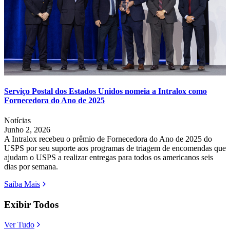
Serviço Postal dos Estados Unidos nomeia a Intralox como
Fornecedora do Ano de 2025
Notícias
Junho 2, 2026
A Intralox recebeu o prêmio de Fornecedora do Ano de 2025 do
USPS por seu suporte aos programas de triagem de encomendas que
ajudam o USPS a realizar entregas para todos os americanos seis
dias por semana.
Saiba Mais
Exibir Todos
Ver Tudo