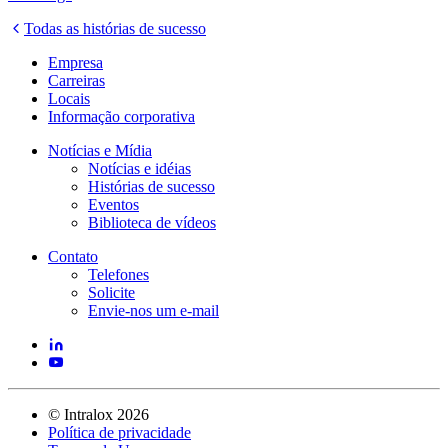
Todas as histórias de sucesso
Empresa
Carreiras
Locais
Informação corporativa
Notícias e Mídia
Notícias e idéias
Histórias de sucesso
Eventos
Biblioteca de vídeos
Contato
Telefones
Solicite
Envie-nos um e-mail
©
Intralox
2026
Política de privacidade