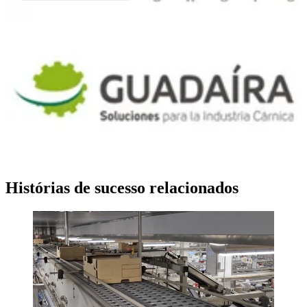
Histórias de sucesso relacionados