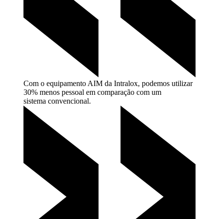
Com o equipamento AIM da Intralox, podemos utilizar
30% menos pessoal em comparação com um
sistema
convencional.