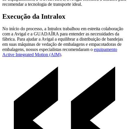
recomendar a tecnologia de transporte ideal.
Execução da Intralox
No início do processo, a Intralox trabalhou em estreita colaboração
com a Avigal e a GUADAÍRA para entender as necessidades da
fábrica. Para ajudar a Avigal a equilibrar a distribuição de bandejas
em suas máquinas de vedação de embalagens e empacotadoras de
embalagens, nossos especialistas recomendaram o
equipamento
Active Integrated Motion (AIM)
.