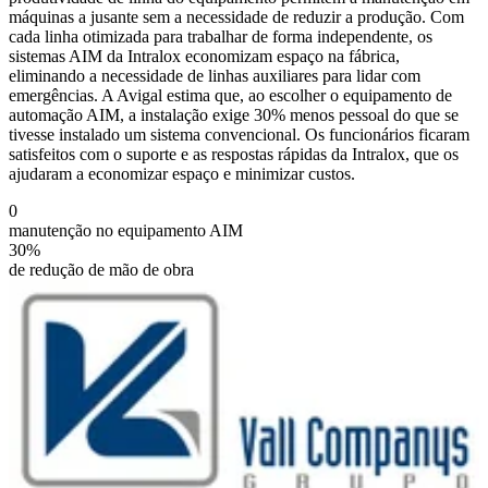
máquinas a jusante sem a necessidade de reduzir a produção. Com
cada linha otimizada para trabalhar de forma independente, os
sistemas AIM da Intralox economizam espaço na fábrica,
eliminando a necessidade de linhas auxiliares para lidar com
emergências. A Avigal estima que, ao escolher o equipamento de
automação AIM, a instalação exige 30% menos pessoal do que se
tivesse instalado um sistema convencional. Os funcionários ficaram
satisfeitos com o suporte e as respostas rápidas da Intralox, que os
ajudaram a economizar espaço e minimizar custos.
0
manutenção no equipamento AIM
30%
de redução de mão de obra