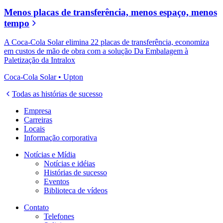
Menos placas de transferência, menos espaço, menos
tempo
A Coca-Cola Solar elimina 22 placas de transferência, economiza
em custos de mão de obra com a solução Da Embalagem à
Paletização da Intralox
Coca-Cola Solar • Upton
Todas as histórias de sucesso
Empresa
Carreiras
Locais
Informação corporativa
Notícias e Mídia
Notícias e idéias
Histórias de sucesso
Eventos
Biblioteca de vídeos
Contato
Telefones