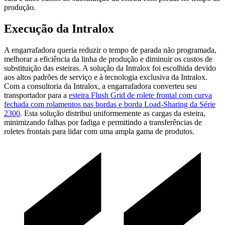
produção.
Execução da Intralox
A engarrafadora queria reduzir o tempo de parada não programada,
melhorar a eficiência da linha de produção e diminuir os custos de
substituição das esteiras. A solução da Intralox foi escolhida devido
aos altos padrões de serviço e à tecnologia exclusiva da Intralox.
Com a consultoria da Intralox, a engarrafadora converteu seu
transportador para a
esteira Flush Grid de rolete frontal com curva
fechada com rolamentos nas bordas e borda Load-Sharing da Série
2300
. Esta solução distribui uniformemente as cargas da esteira,
minimizando falhas por fadiga e permitindo a transferências de
roletes frontais para lidar com uma ampla gama de produtos.