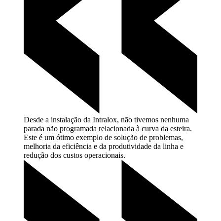
Desde a instalação da Intralox, não tivemos nenhuma
parada não programada relacionada à curva da esteira.
Este é um ótimo exemplo de solução de problemas,
melhoria da eficiência e da produtividade da linha e
redução dos custos
operacionais.