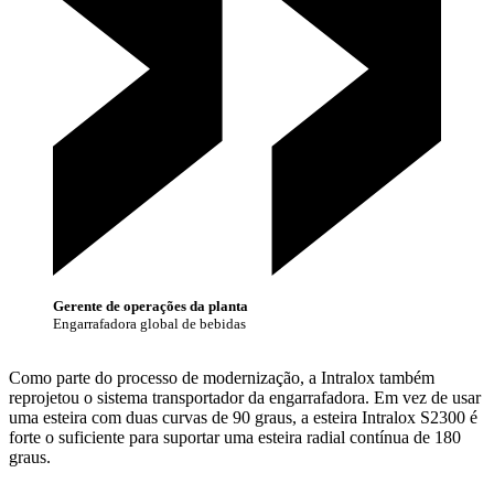
Gerente de operações da planta
Engarrafadora global de bebidas
Como parte do processo de modernização, a Intralox também
reprojetou o sistema transportador da engarrafadora. Em vez de usar
uma esteira com duas curvas de 90 graus, a esteira Intralox S2300 é
forte o suficiente para suportar uma esteira radial contínua de 180
graus.