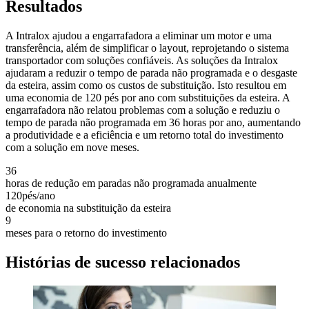
Resultados
A Intralox ajudou a engarrafadora a eliminar um motor e uma
transferência, além de simplificar o layout, reprojetando o sistema
transportador com soluções confiáveis. As soluções da Intralox
ajudaram a reduzir o tempo de parada não programada e o desgaste
da esteira, assim como os custos de substituição. Isto resultou em
uma economia de 120 pés por ano com substituições da esteira. A
engarrafadora não relatou problemas com a solução e reduziu o
tempo de parada não programada em 36 horas por ano, aumentando
a produtividade e a eficiência e um retorno total do investimento
com a solução em nove meses.
36
horas de redução em paradas não programada anualmente
120
pés/ano
de economia na substituição da esteira
9
meses para o retorno do investimento
Histórias de sucesso relacionados