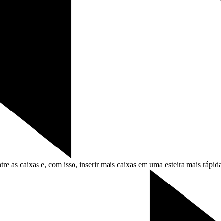
 as caixas e, com isso, inserir mais caixas em uma esteira mais rápida