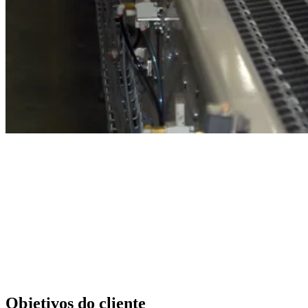
Objetivos do cliente