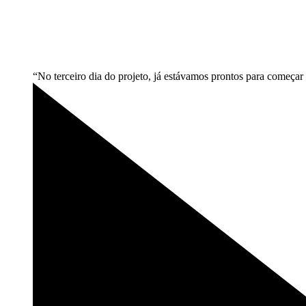
“No terceiro dia do projeto, já estávamos prontos para começ