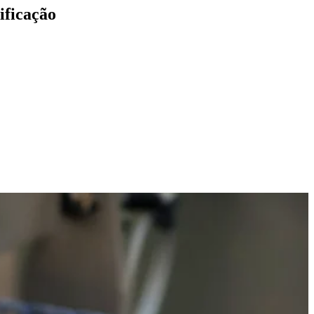
ificação