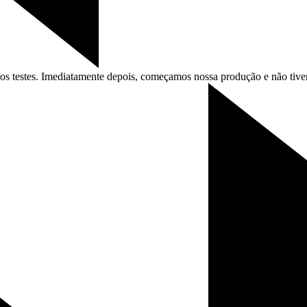
ar os testes. Imediatamente depois, começamos nossa produção e não ti