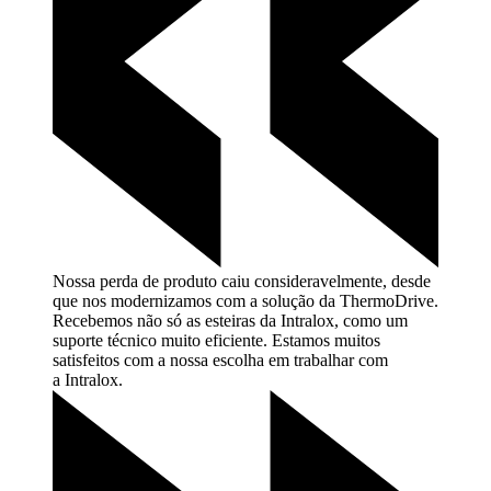
Nossa perda de produto caiu consideravelmente, desde
que nos modernizamos com a solução da ThermoDrive.
Recebemos não só as esteiras da Intralox, como um
suporte técnico muito eficiente. Estamos muitos
satisfeitos com a nossa escolha em trabalhar com
a
Intralox.