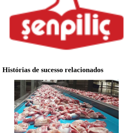
Histórias de sucesso relacionados