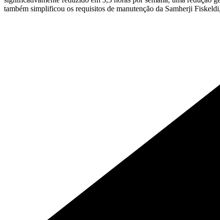
também simplificou os requisitos de manutenção da Samherji Fiskeldi