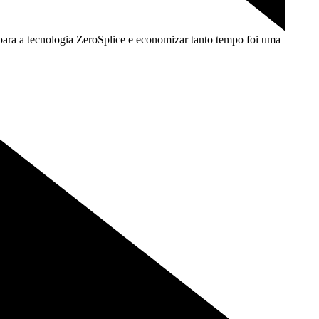
para a tecnologia ZeroSplice e economizar tanto tempo foi uma