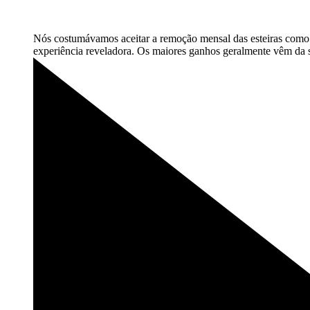
Nós costumávamos aceitar a remoção mensal das esteiras como u
experiência reveladora. Os maiores ganhos geralmente vêm da