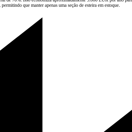
, permitindo que manter apenas uma seção de esteira em estoque.