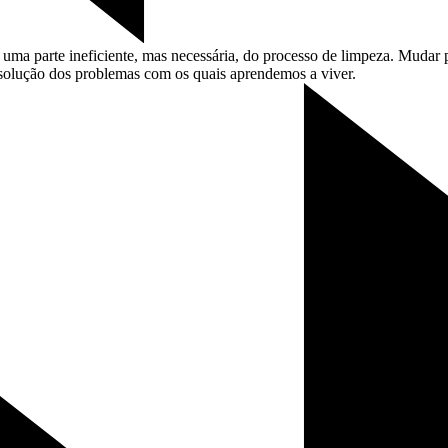
ma parte ineficiente, mas necessária, do processo de limpeza. Mudar 
 solução dos problemas com os quais aprendemos a
viver.