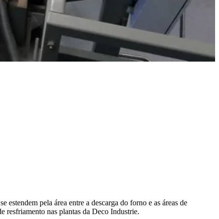
se estendem pela área entre a descarga do forno e as áreas de
e resfriamento nas plantas da Deco Industrie.