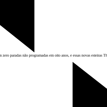
zero paradas não programadas em oito anos, e essas novas esteiras Th