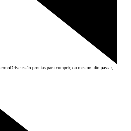
ermoDrive estão prontas para cumprir, ou mesmo ultrapassar,