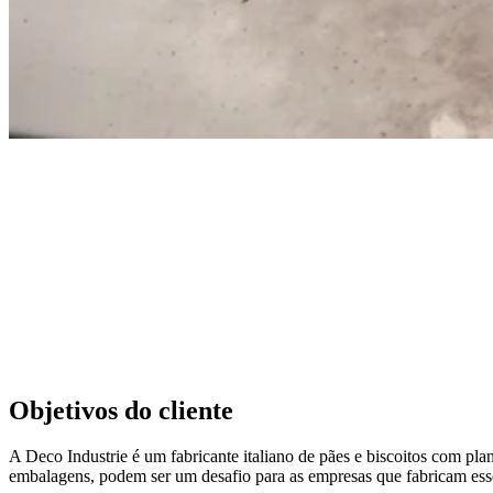
Objetivos do cliente
A Deco Industrie é um fabricante italiano de pães e biscoitos com pla
embalagens, podem ser um desafio para as empresas que fabricam esses