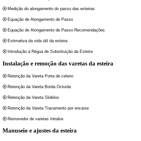
Medição do alongamento do passo das esteiras
Equação de Alongamento de Passo
Equação de Alongamento de Passo Recomendações
Estimativa da vida útil da esteira
Introdução à Régua de Substituição da Esteira
Instalação e remoção das varetas da esteira
Retenção da Vareta Porta de celeiro
Retenção da Vareta Borda Ocluída
Retenção da Vareta Slidelox
Retenção da Vareta Travamento por encaixe
Removedor de varetas Intralox
Manuseio e ajustes da esteira