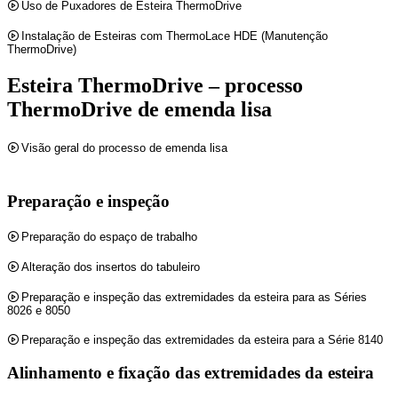
Uso de Puxadores de Esteira ThermoDrive
Instalação de Esteiras com ThermoLace HDE (Manutenção
ThermoDrive)
Esteira ThermoDrive – processo
ThermoDrive de emenda lisa
Visão geral do processo de emenda lisa
Preparação e inspeção
Preparação do espaço de trabalho
Alteração dos insertos do tabuleiro
Preparação e inspeção das extremidades da esteira para as Séries
8026 e 8050
Preparação e inspeção das extremidades da esteira para a Série 8140
Alinhamento e fixação das extremidades da esteira