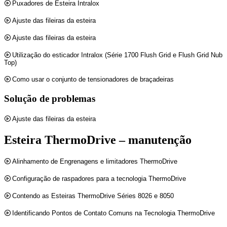
Puxadores de Esteira Intralox
Ajuste das fileiras da esteira
Ajuste das fileiras da esteira
Utilização do esticador Intralox (Série 1700 Flush Grid e Flush Grid Nub
Top)
Como usar o conjunto de tensionadores de braçadeiras
Solução de problemas
Ajuste das fileiras da esteira
Esteira ThermoDrive – manutenção
Alinhamento de Engrenagens e limitadores ThermoDrive
Configuração de raspadores para a tecnologia ThermoDrive
Contendo as Esteiras ThermoDrive Séries 8026 e 8050
Identificando Pontos de Contato Comuns na Tecnologia ThermoDrive