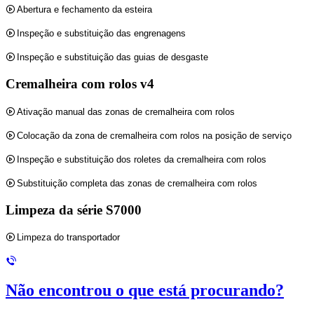
Abertura e fechamento da esteira
Inspeção e substituição das engrenagens
Inspeção e substituição das guias de desgaste
Cremalheira com rolos v4
Ativação manual das zonas de cremalheira com rolos
Colocação da zona de cremalheira com rolos na posição de serviço
Inspeção e substituição dos roletes da cremalheira com rolos
Substituição completa das zonas de cremalheira com rolos
Limpeza da série S7000
Limpeza do transportador
Não encontrou o que está procurando?