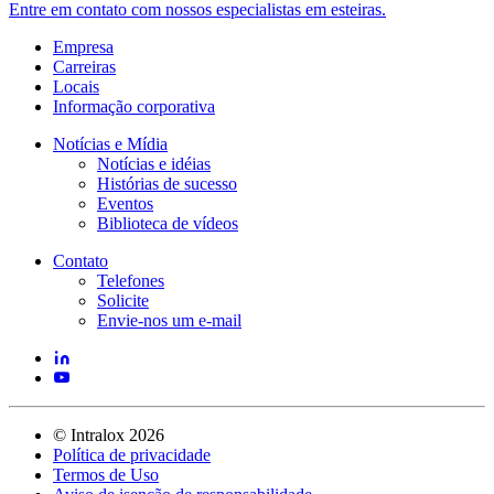
Entre em contato com nossos especialistas em esteiras.
Empresa
Carreiras
Locais
Informação corporativa
Notícias e Mídia
Notícias e idéias
Histórias de sucesso
Eventos
Biblioteca de vídeos
Contato
Telefones
Solicite
Envie-nos um e-mail
©
Intralox
2026
Política de privacidade
Termos de Uso