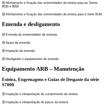
Alinhamento e fixação das extremidades da esteira para as Séries
8026 e 8050
Alinhamento e fixação das extremidades da esteira para a Série 8140
Emenda e desligamento
Emenda de extremidades de esteiras
Apara da emenda
Inspeção da emenda
Desligando o equipamento de emenda
Equipamento ARB – Manutenção
Esteira, Engrenagens e Guias de Desgaste da série
S7000
Inspeção e interpretação do comprimento da esteira
Inspeção e interpretação do passo da esteira