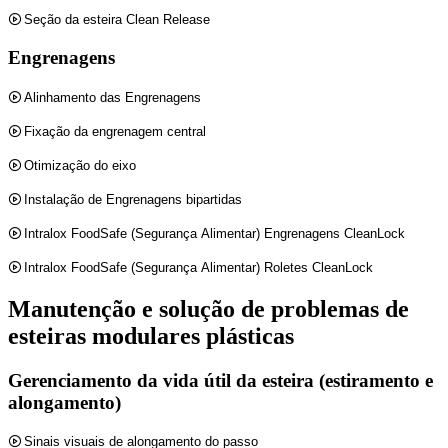
Seção da esteira Clean Release
Engrenagens
Alinhamento das Engrenagens
Fixação da engrenagem central
Otimização do eixo
Instalação de Engrenagens bipartidas
Intralox FoodSafe (Segurança Alimentar) Engrenagens CleanLock
Intralox FoodSafe (Segurança Alimentar) Roletes CleanLock
Manutenção e solução de problemas de
esteiras modulares plásticas
Gerenciamento da vida útil da esteira (estiramento e
alongamento)
Sinais visuais de alongamento do passo