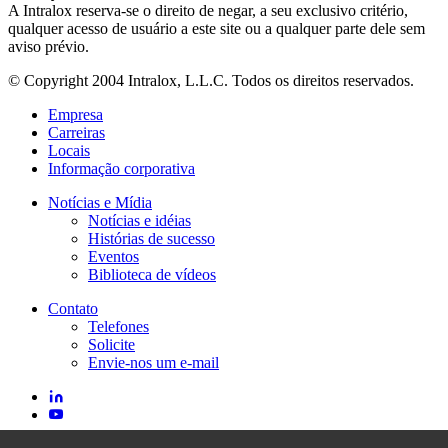
A Intralox reserva-se o direito de negar, a seu exclusivo critério,
qualquer acesso de usuário a este site ou a qualquer parte dele sem
aviso prévio.
© Copyright 2004 Intralox, L.L.C. Todos os direitos reservados.
Empresa
Carreiras
Locais
Informação corporativa
Notícias e Mídia
Notícias e idéias
Histórias de sucesso
Eventos
Biblioteca de vídeos
Contato
Telefones
Solicite
Envie-nos um e-mail