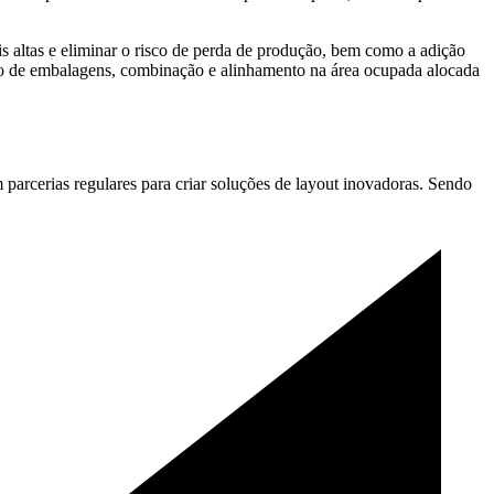
s altas e eliminar o risco de perda de produção, bem como a adição
 giro de embalagens, combinação e alinhamento na área ocupada alocada
arcerias regulares para criar soluções de layout inovadoras. Sendo