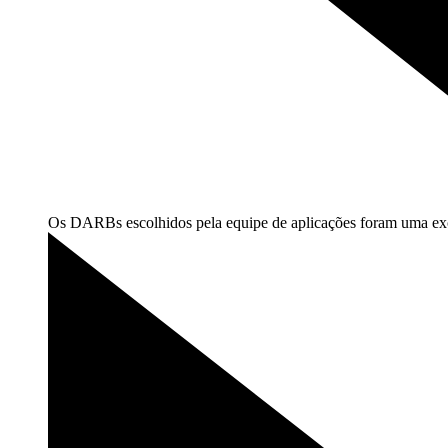
Os DARBs escolhidos pela equipe de aplicações foram uma exc