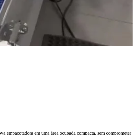
 nova empacotadora em uma área ocupada compacta, sem comprometer