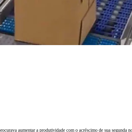
 procurava aumentar a produtividade com o acréscimo de sua segunda