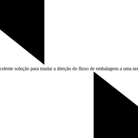
elente solução para mudar a direção do fluxo de embalagens a uma tax