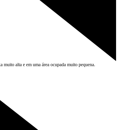
a muito alta e em uma área ocupada muito
pequena.