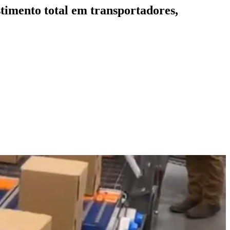
timento total em transportadores,