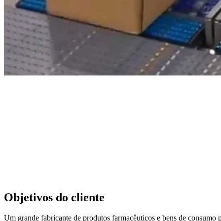
Objetivos do cliente
Um grande fabricante de produtos farmacêuticos e bens de consumo