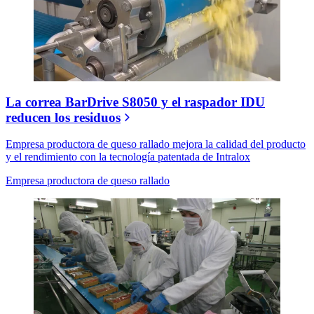
La correa BarDrive S8050 y el raspador IDU
reducen los residuos
Empresa productora de queso rallado mejora la calidad del producto
y el rendimiento con la tecnología patentada de Intralox
Empresa productora de queso rallado