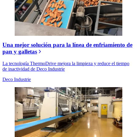
Una mejor solución para la línea de enfriamiento de
pan y galletas
La tecnología ThermoDrive mejora la limpieza y reduce el tiempo
de inactividad de Deco Industrie
Deco Industrie