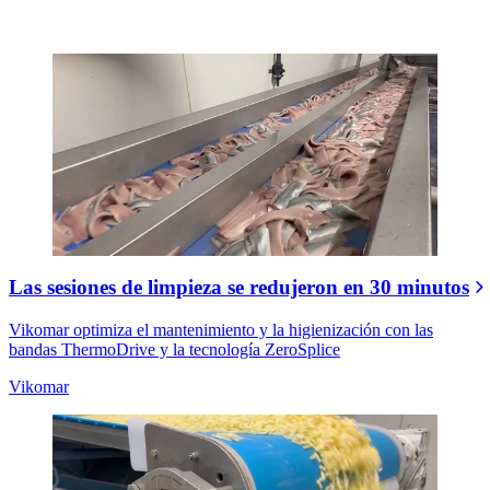
Las sesiones de limpieza se redujeron en 30 minutos
Vikomar optimiza el mantenimiento y la higienización con las
bandas ThermoDrive y la tecnología ZeroSplice
Vikomar