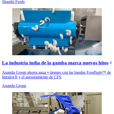
Shanthi Feeds
La industria india de la gamba marca nuevos hitos
Ananda Group ahorra agua y tiempo con las bandas FoodSafe™ de
Intralox® y el asesoramiento de CFS
Ananda Group