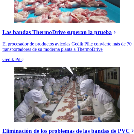
Las bandas ThermoDrive superan la prueba
El procesador de productos avícolas Gedik Piliç convierte más de 70
transportadores de su moderna planta a ThermoDrive
Gedik Piliç
Eliminación de los problemas de las bandas de PVC