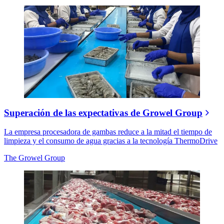
Superación de las expectativas de Growel Group
La empresa procesadora de gambas reduce a la mitad el tiempo de
limpieza y el consumo de agua gracias a la tecnología ThermoDrive
The Growel Group