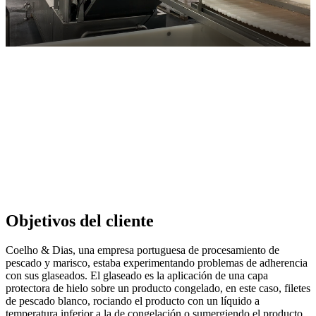
Objetivos del cliente
Coelho & Dias, una empresa portuguesa de procesamiento de
pescado y marisco, estaba experimentando problemas de adherencia
con sus glaseados. El glaseado es la aplicación de una capa
protectora de hielo sobre un producto congelado, en este caso, filetes
de pescado blanco, rociando el producto con un líquido a
temperatura inferior a la de congelación o sumergiendo el producto