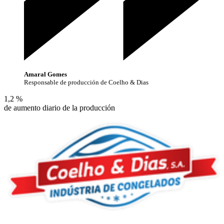
Amaral Gomes
Responsable de producción de Coelho & Dias
1,2 %
de aumento diario de la producción