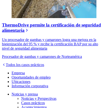
ThermoDrive permite la certificación de seguridad
alimentaria
Un procesador de gambas y camarones logra una mejora en la
higienización del 95 % y recibe la certificación BAP por su alto
nivel de seguridad alimentaria
Procesador de gambas y camarones de Norteamérica
Todos los casos prácticos
Empresa
Oportunidades de empleo
Ubicaciones
Información corporativa
Noticias y prensa
Noticias y Perspectivas
Casos prácticos
Acontecimientos