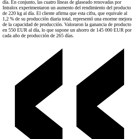
día. En conjunto, las cuatro líneas de glaseado renovadas por
Intralox experimentaron un aumento del rendimiento del producto
de 220 kg al día. El cliente afirma que esta cifra, que equivale al
1,2 % de su producción diaria total, representó una enorme mejora
de la capacidad de producción. Valoraron la ganancia de producto
en 550 EUR al día, lo que supone un ahorro de 145 000 EUR por
cada año de producción de 265 días.