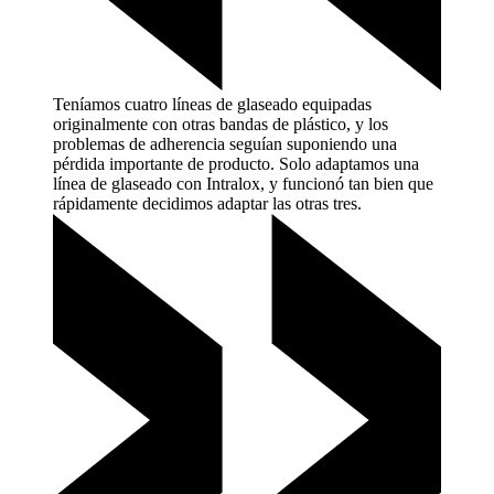
Teníamos cuatro líneas de glaseado equipadas
originalmente con otras bandas de plástico, y los
problemas de adherencia seguían suponiendo una
pérdida importante de producto. Solo adaptamos una
línea de glaseado con Intralox, y funcionó tan bien que
rápidamente decidimos adaptar las otras
tres.