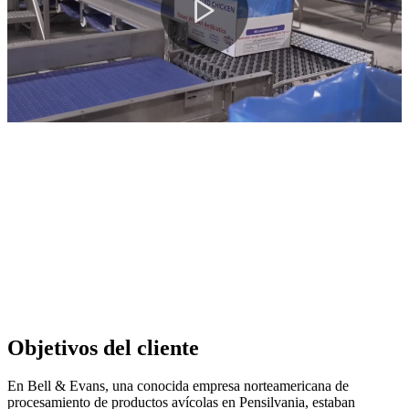
Objetivos del cliente
En Bell & Evans, una conocida empresa norteamericana de
procesamiento de productos avícolas en Pensilvania, estaban