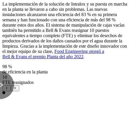
La implementación de la solución de Intralox y su puesta en marcha
en la planta se llevaron a cabo sin problemas. Las nuevas
instalaciones alcanzaron una eficiencia del 83 % en su primera
semana y han funcionado con una eficiencia de más del 98 %
durante estos dos años. El sistema de manipulación de cajas vacías
también ha permitido a Bell & Evans reasignar 10 puestos
equivalentes a tiempo completo (FTE) y eliminar los desechos de
productos derivados de los daños causados por el agua durante la
limpieza. Gracias a la implementación de este diseño innovador con
el mejor equipo de su clase,
Food Engineering otorgó a
Bell & Evans el premio Planta del año 2022
.
98 %
de eficiencia en la planta
10
FTE reasignados