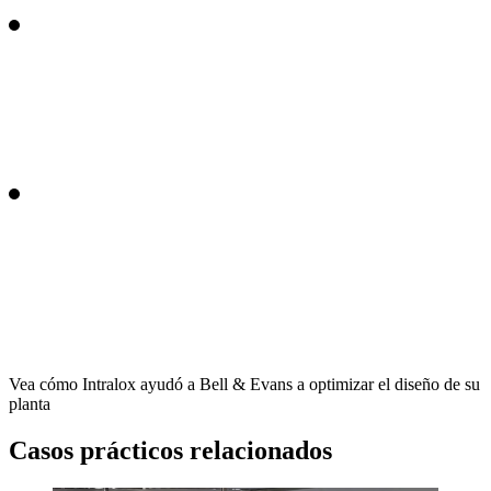
Vea cómo Intralox ayudó a Bell & Evans a optimizar el diseño de su
planta
Casos prácticos relacionados