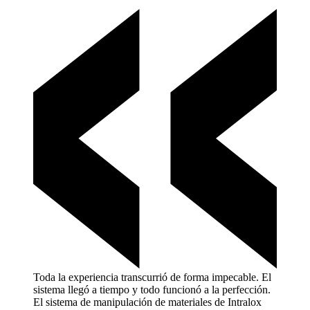
Toda la experiencia transcurrió de forma impecable. El
sistema llegó a tiempo y todo funcionó a la perfección.
El sistema de manipulación de materiales de Intralox