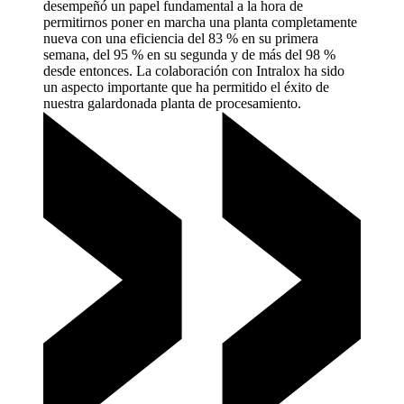
desempeñó un papel fundamental a la hora de
permitirnos poner en marcha una planta completamente
nueva con una eficiencia del 83 % en su primera
semana, del 95 % en su segunda y de más del 98 %
desde entonces. La colaboración con Intralox ha sido
un aspecto importante que ha permitido el éxito de
nuestra galardonada planta de
procesamiento.