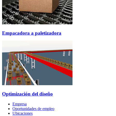
Empacadora a paletizadora
Optimización del diseño
Empresa
Oportunidades de empleo
Ubicaciones