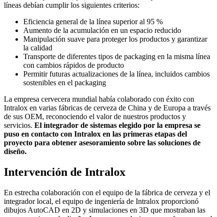
líneas debían cumplir los siguientes criterios:
Eficiencia general de la línea superior al 95 %
Aumento de la acumulación en un espacio reducido
Manipulación suave para proteger los productos y garantizar
la calidad
Transporte de diferentes tipos de packaging en la misma línea
con cambios rápidos de producto
Permitir futuras actualizaciones de la línea, incluidos cambios
sostenibles en el packaging
La empresa cervecera mundial había colaborado con éxito con
Intralox en varias fábricas de cerveza de China y de Europa a través
de sus OEM, reconociendo el valor de nuestros productos y
servicios.
El integrador de sistemas elegido por la empresa se
puso en contacto con Intralox en las primeras etapas del
proyecto para obtener asesoramiento sobre las soluciones de
diseño.
Intervención de Intralox
En estrecha colaboración con el equipo de la fábrica de cerveza y el
integrador local, el equipo de ingeniería de Intralox proporcionó
dibujos AutoCAD en 2D y simulaciones en 3D que mostraban las