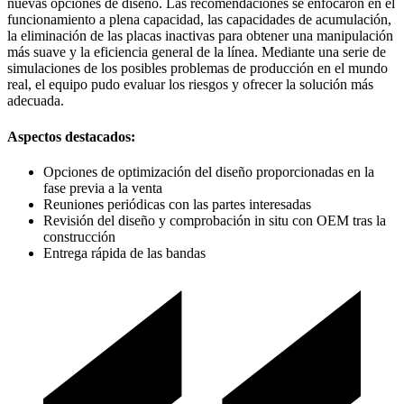
nuevas opciones de diseño. Las recomendaciones se enfocaron en el
funcionamiento a plena capacidad, las capacidades de acumulación,
la eliminación de las placas inactivas para obtener una manipulación
más suave y la eficiencia general de la línea. Mediante una serie de
simulaciones de los posibles problemas de producción en el mundo
real, el equipo pudo evaluar los riesgos y ofrecer la solución más
adecuada.
Aspectos destacados:
Opciones de optimización del diseño proporcionadas en la
fase previa a la venta
Reuniones periódicas con las partes interesadas
Revisión del diseño y comprobación in situ con OEM tras la
construcción
Entrega rápida de las bandas