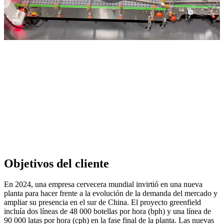
Objetivos del cliente
En 2024, una empresa cervecera mundial invirtió en una nueva
planta para hacer frente a la evolución de la demanda del mercado y
ampliar su presencia en el sur de China. El proyecto greenfield
incluía dos líneas de 48 000 botellas por hora (bph) y una línea de
90 000 latas por hora (cph) en la fase final de la planta. Las nuevas