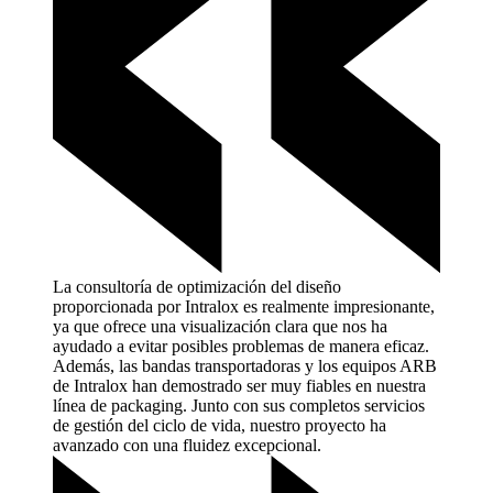
La consultoría de optimización del diseño
proporcionada por Intralox es realmente impresionante,
ya que ofrece una visualización clara que nos ha
ayudado a evitar posibles problemas de manera eficaz.
Además, las bandas transportadoras y los equipos ARB
de Intralox han demostrado ser muy fiables en nuestra
línea de packaging. Junto con sus completos servicios
de gestión del ciclo de vida, nuestro proyecto ha
avanzado con una fluidez
excepcional.