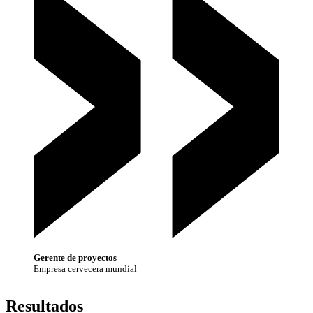
Gerente de proyectos
Empresa cervecera mundial
Resultados