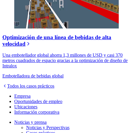
Optimización de una línea de bebidas de alta
velocidad
Una embotellador global ahorra 1,3 millones de USD y casi 370
metros cuadrados de espacio gracias a la optimización de diseño de
Intralox
Embotelladora de bebidas global
Todos los casos prácticos
Empresa
Oportunidades de empleo
Ubicaciones
Información corporativa
Noticias y prensa
Noticias y Perspectivas
Casos prácticos