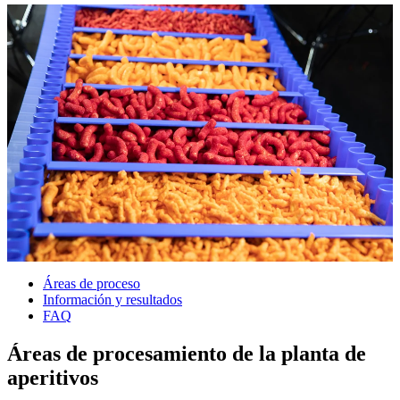
Áreas de proceso
Información y resultados
FAQ
Áreas de procesamiento de la planta de
aperitivos