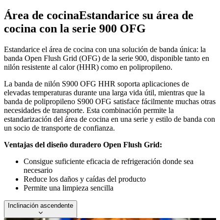
Área de cocina
Estandarice su área de
cocina con la serie 900 OFG
Estandarice el área de cocina con una solución de banda única: la
banda Open Flush Grid (OFG) de la serie 900, disponible tanto en
nilón resistente al calor (HHR) como en polipropileno.
La banda de nilón S900 OFG HHR soporta aplicaciones de
elevadas temperaturas durante una larga vida útil, mientras que la
banda de polipropileno S900 OFG satisface fácilmente muchas otras
necesidades de transporte. Esta combinación permite la
estandarización del área de cocina en una serie y estilo de banda con
un socio de transporte de confianza.
Ventajas del diseño duradero Open Flush Grid:
Consigue suficiente eficacia de refrigeración donde sea
necesario
Reduce los daños y caídas del producto
Permite una limpieza sencilla
Inclinación ascendente