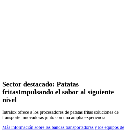
Sector destacado: Patatas
fritas
Impulsando el sabor al siguiente
nivel
Intralox ofrece a los procesadores de patatas fritas soluciones de
transporte innovadoras junto con una amplia experiencia
Más información sobre las bandas transportadoras y los equipos de