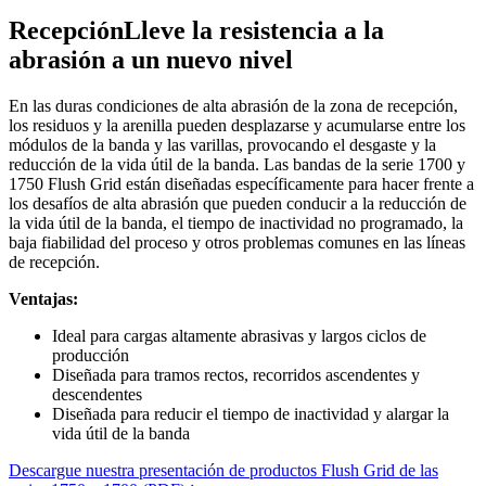
Recepción
Lleve la resistencia a la
abrasión a un nuevo nivel
En las duras condiciones de alta abrasión de la zona de recepción,
los residuos y la arenilla pueden desplazarse y acumularse entre los
módulos de la banda y las varillas, provocando el desgaste y la
reducción de la vida útil de la banda. Las bandas de la serie 1700 y
1750 Flush Grid están diseñadas específicamente para hacer frente a
los desafíos de alta abrasión que pueden conducir a la reducción de
la vida útil de la banda, el tiempo de inactividad no programado, la
baja fiabilidad del proceso y otros problemas comunes en las líneas
de recepción.
Ventajas:
Ideal para cargas altamente abrasivas y largos ciclos de
producción
Diseñada para tramos rectos, recorridos ascendentes y
descendentes
Diseñada para reducir el tiempo de inactividad y alargar la
vida útil de la banda
Descargue nuestra presentación de productos Flush Grid de las