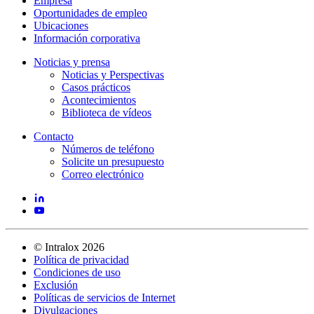
Empresa
Oportunidades de empleo
Ubicaciones
Información corporativa
Noticias y prensa
Noticias y Perspectivas
Casos prácticos
Acontecimientos
Biblioteca de vídeos
Contacto
Números de teléfono
Solicite un presupuesto
Correo electrónico
©
Intralox
2026
Política de privacidad
Condiciones de uso
Exclusión
Políticas de servicios de Internet
Divulgaciones