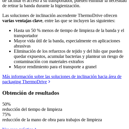
de facilitar el acceso a su transportador, pueden eliminar la necesidad
de retirar la banda durante la higienización.
Las soluciones de inclinación ascendente ThermoDrive ofrecen
varias ventajas clave
, entre las que se incluyen las siguientes:
Hasta un 50 % menos de tiempo de limpieza de la banda y el
transportador
Mayor vida útil de la banda, especialmente en aplicaciones
abrasivas
Eliminación de los refuerzos de tejido y del hilo que pueden
quedar expuestos, acumular bacterias y plantear un riesgo de
contaminación con materiales extraños
Mayor rendimiento para el transporte a granel
Más información sobre las soluciones de inclinación hacia área de
packaging ThermoDrive
Obtención de resultados
50%
reducción del tiempo de limpieza
75%
reducción de la mano de obra para trabajos de limpieza