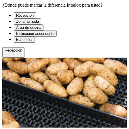
¿Dónde puede marcar la diferencia Intralox para usted?
Recepción
Zona húmeda
Área de cocina
Inclinación ascendente
Fase final
Recepción