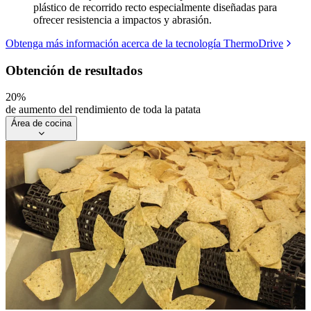
plástico de recorrido recto especialmente diseñadas para
ofrecer resistencia a impactos y abrasión.
Obtenga más información acerca de la tecnología ThermoDrive
Obtención de resultados
20%
de aumento del rendimiento de toda la patata
Área de cocina