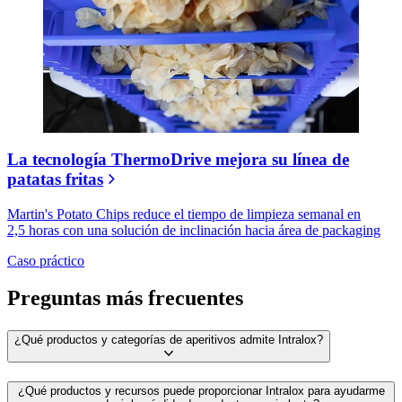
La tecnología ThermoDrive mejora su línea de
patatas fritas
Martin's Potato Chips reduce el tiempo de limpieza semanal en
2,5 horas con una solución de inclinación hacia área de packaging
Caso práctico
Preguntas más frecuentes
¿Qué productos y categorías de aperitivos admite Intralox?
¿Qué productos y recursos puede proporcionar Intralox para ayudarme