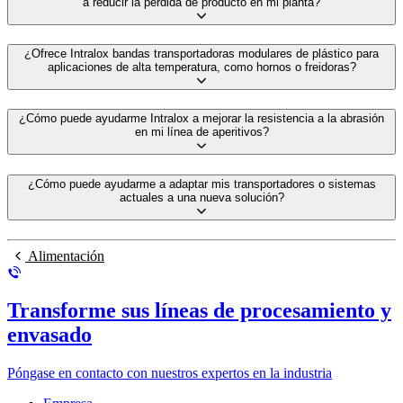
a reducir la pérdida de producto en mi planta?
¿Ofrece Intralox bandas transportadoras modulares de plástico para
aplicaciones de alta temperatura, como hornos o freidoras?
¿Cómo puede ayudarme Intralox a mejorar la resistencia a la abrasión
en mi línea de aperitivos?
¿Cómo puede ayudarme a adaptar mis transportadores o sistemas
actuales a una nueva solución?
Alimentación
Transforme sus líneas de procesamiento y
envasado
Póngase en contacto con nuestros expertos en la industria