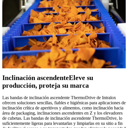
Inclinación ascendente
Eleve su
producción, proteja su marca
Las bandas de inclinación ascendente ThermoDrive de Intralox
ofrecen soluciones sencillas, fiables e higiénicas para aplicaciones de
inclinación crítica de aperitivos y alimentos, como inclinación hacia
área de packaging, inclinaciones ascendentes en Z y los elevadores
de cubetas. Las bandas de inclinación ascendente ThermoDrive, lo
suficientemente ligeras para levantarlas y limpiarlas en su sitio a fin