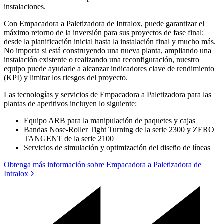
instalaciones.
Con Empacadora a Paletizadora de Intralox, puede garantizar el
máximo retorno de la inversión para sus proyectos de fase final:
desde la planificación inicial hasta la instalación final y mucho más.
No importa si está construyendo una nueva planta, ampliando una
instalación existente o realizando una reconfiguración, nuestro
equipo puede ayudarle a alcanzar indicadores clave de rendimiento
(KPI) y limitar los riesgos del proyecto.
Las tecnologías y servicios de Empacadora a Paletizadora para las
plantas de aperitivos incluyen lo siguiente:
Equipo ARB para la manipulación de paquetes y cajas
Bandas Nose-Roller Tight Turning de la serie 2300 y ZERO
TANGENT de la serie 2100
Servicios de simulación y optimización del diseño de líneas
Obtenga más información sobre Empacadora a Paletizadora de
Intralox