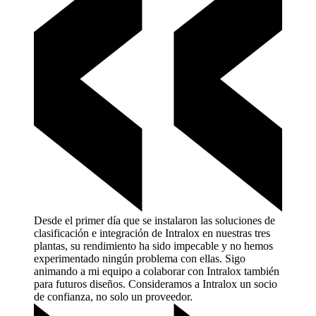
Desde el primer día que se instalaron las soluciones de
clasificación e integración de Intralox en nuestras tres
plantas, su rendimiento ha sido impecable y no hemos
experimentado ningún problema con ellas. Sigo
animando a mi equipo a colaborar con Intralox también
para futuros diseños. Consideramos a Intralox un socio
de confianza, no solo un
proveedor.