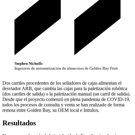
Stephen Nicholls
Ingeniero de automatización de almacenes de Golden Bay Fruit
Dos carriles procedentes de los selladores de cajas alimentan el
desviador ARB, que cambia las cajas para la paletización robótica
(dos carriles de salida) o la paletización manual (un carril de salida).
Desde que el proyecto comenzó en plena pandemia de COVID-19,
todos los procesos de consulta y venta se han realizado de forma
remota entre Golden Bay, su OEM local e Intralox.
Resultados