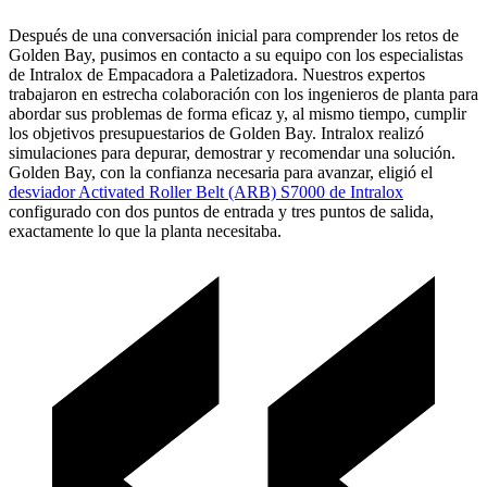
Después de una conversación inicial para comprender los retos de
Golden Bay, pusimos en contacto a su equipo con los especialistas
de Intralox de Empacadora a Paletizadora. Nuestros expertos
trabajaron en estrecha colaboración con los ingenieros de planta para
abordar sus problemas de forma eficaz y, al mismo tiempo, cumplir
los objetivos presupuestarios de Golden Bay. Intralox realizó
simulaciones para depurar, demostrar y recomendar una solución.
Golden Bay, con la confianza necesaria para avanzar, eligió el
desviador Activated Roller Belt (ARB) S7000 de Intralox
configurado con dos puntos de entrada y tres puntos de salida,
exactamente lo que la planta necesitaba.