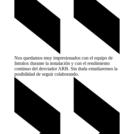
Nos quedamos muy impresionados con el equipo de
Intralox durante la instalación y con el rendimiento
continuo del desviador ARB. Sin duda estudiaremos la
posibilidad de seguir
colaborando.