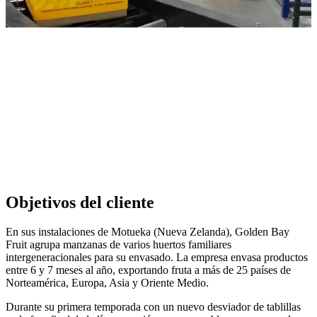
Objetivos del cliente
En sus instalaciones de Motueka (Nueva Zelanda), Golden Bay
Fruit agrupa manzanas de varios huertos familiares
intergeneracionales para su envasado. La empresa envasa productos
entre 6 y 7 meses al año, exportando fruta a más de 25 países de
Norteamérica, Europa, Asia y Oriente Medio.
Durante su primera temporada con un nuevo desviador de tablillas