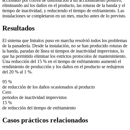
accionado por correa de distribución a un accionamiento positivo,
eliminando así los daños en el producto, las roturas de la banda y el
tiempo de inactividad, y reduciendo el tiempo de enfriamiento. Las
instalaciones se completaron en un mes, mucho antes de lo previsto.
Resultados
El sistema que Intralox puso en marcha resolvió todos los problemas
de la panadería.
Desde la instalación, no se han producido roturas de
la banda, paradas de línea ni tiempos de inactividad imprevistos, lo
que ha permitido eliminar los estrictos protocolos de mantenimiento.
Una reducción del 15 % en el tiempo de enfriamiento aumentó el
rendimiento de producción y los daños en el producto se redujeron
del 20 % al 1 %.
95 %
de reducción de los daños ocasionados al producto
Cero
periodos de inactividad imprevistos
15 %
de reducción del tiempo de enfriamiento
Casos prácticos relacionados