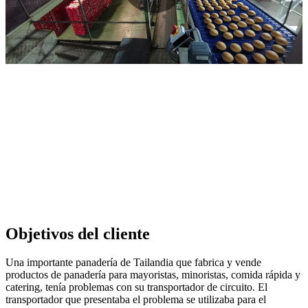
Objetivos del cliente
Una importante panadería de Tailandia que fabrica y vende
productos de panadería para mayoristas, minoristas, comida rápida y
catering, tenía problemas con su transportador de circuito. El
transportador que presentaba el problema se utilizaba para el