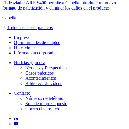
El desviador ARB S400 permite a Canélia introducir un nuevo
formato de paletización y eliminar los daños en el producto
Canélia
Todos los casos prácticos
Empresa
Oportunidades de empleo
Ubicaciones
Información corporativa
Noticias y prensa
Noticias y Perspectivas
Casos prácticos
Acontecimientos
Biblioteca de vídeos
Contacto
Números de teléfono
Solicite un presupuesto
Correo electrónico