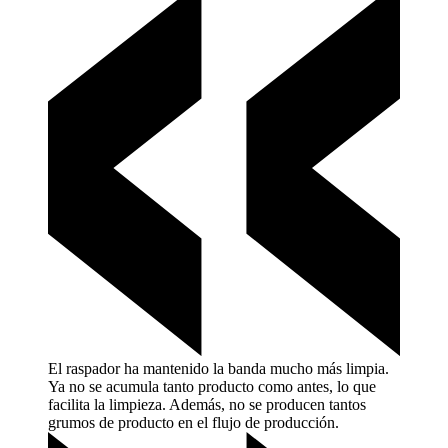
El raspador ha mantenido la banda mucho más limpia.
Ya no se acumula tanto producto como antes, lo que
facilita la limpieza. Además, no se producen tantos
grumos de producto en el flujo de
producción.