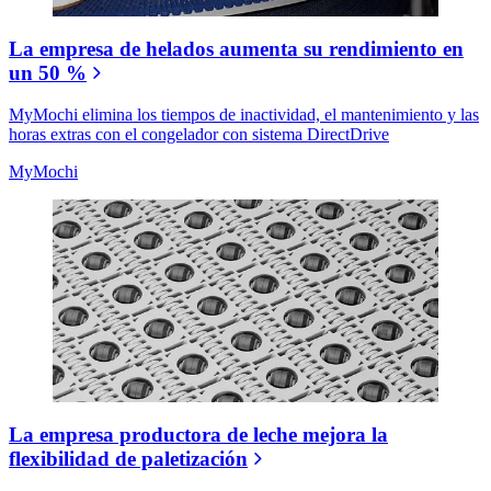
La empresa de helados aumenta su rendimiento en
un 50 %
MyMochi elimina los tiempos de inactividad, el mantenimiento y las
horas extras con el congelador con sistema DirectDrive
MyMochi
La empresa productora de leche mejora la
flexibilidad de paletización