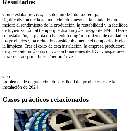
Resultados
Como estaba previsto, la solución de Intralox redujo
significativamente la acumulación de queso en la banda, lo que
mejoró el rendimiento de la producción, la rentabilidad y la facilidad
de higienización, al tiempo que disminuyó el riesgo de FMC. Desde
su instalación, la planta no ha tenido ningún problema de calidad en
los productos y ha reducido considerablemente el tiempo dedicado a
la limpieza. Tras el éxito de esta instalación, la empresa productora
de queso adquirió otras cinco combinaciones de IDU y raspadores
para sus transportadores ThermoDrive.
Cero
problemas de degradación de la calidad del producto desde la
instalación de 2024
Casos prácticos relacionados