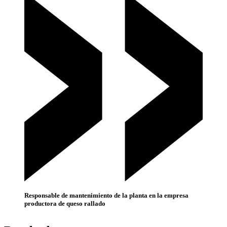
Responsable de mantenimiento de la planta en la empresa
productora de queso rallado