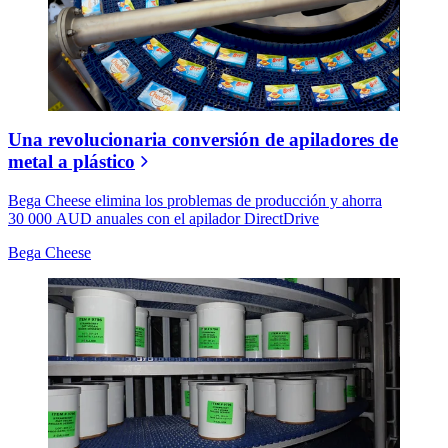
Una revolucionaria conversión de apiladores de
metal a plástico
Bega Cheese elimina los problemas de producción y ahorra
30 000 AUD anuales con el apilador DirectDrive
Bega Cheese