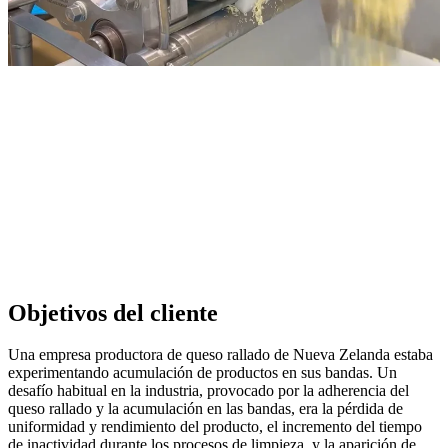
Objetivos del cliente
Una empresa productora de queso rallado de Nueva Zelanda estaba
experimentando acumulación de productos en sus bandas. Un
desafío habitual en la industria, provocado por la adherencia del
queso rallado y la acumulación en las bandas, era la pérdida de
uniformidad y rendimiento del producto, el incremento del tiempo
de inactividad durante los procesos de limpieza, y la aparición de