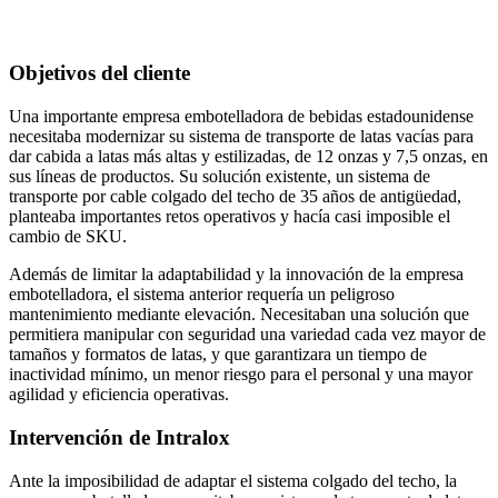
Objetivos del cliente
Una importante empresa embotelladora de bebidas estadounidense
necesitaba modernizar su sistema de transporte de latas vacías para
dar cabida a latas más altas y estilizadas, de 12 onzas y 7,5 onzas, en
sus líneas de productos. Su solución existente, un sistema de
transporte por cable colgado del techo de 35 años de antigüedad,
planteaba importantes retos operativos y hacía casi imposible el
cambio de SKU.
Además de limitar la adaptabilidad y la innovación de la empresa
embotelladora, el sistema anterior requería un peligroso
mantenimiento mediante elevación. Necesitaban una solución que
permitiera manipular con seguridad una variedad cada vez mayor de
tamaños y formatos de latas, y que garantizara un tiempo de
inactividad mínimo, un menor riesgo para el personal y una mayor
agilidad y eficiencia operativas.
Intervención de Intralox
Ante la imposibilidad de adaptar el sistema colgado del techo, la