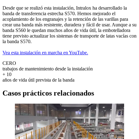
Desde que se realizó esta instalación, Intralox ha desarrollado la
banda de transferencia estrecha S570. Hemos mejorado el
acoplamiento de los engranajes y la retención de las varillas para
crear una banda más resistente, duradera y fácil de usar. Aunque a su
banda S560 le quedan muchos años de vida útil, la embotelladora
tiene previsto actualizar los sistemas de transporte de latas vacías con
la banda S570.
Vea esta instalación en marcha en YouTube.
CERO
trabajos de mantenimiento desde la instalación
+ 10
años de vida útil prevista de la banda
Casos prácticos relacionados