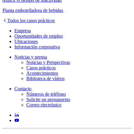
reducir el tiempo de inactividad
Planta embotelladora de bebidas
Todos los casos prácticos
Empresa
Oportunidades de empleo
Ubicaciones
Información corporativa
Noticias y prensa
Noticias y Perspectivas
Casos prácticos
Acontecimientos
Biblioteca de vídeos
Contacto
Números de teléfono
Solicite un presupuesto
Correo electrónico