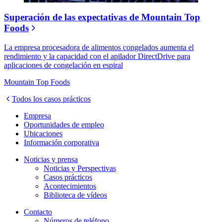
Superación de las expectativas de Mountain Top
Foods
La empresa procesadora de alimentos congelados aumenta el
rendimiento y la capacidad con el apilador DirectDrive para
aplicaciones de congelación en espiral
Mountain Top Foods
Todos los casos prácticos
Empresa
Oportunidades de empleo
Ubicaciones
Información corporativa
Noticias y prensa
Noticias y Perspectivas
Casos prácticos
Acontecimientos
Biblioteca de vídeos
Contacto
Números de teléfono