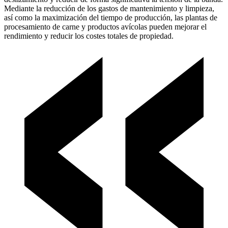
Mediante la reducción de los gastos de mantenimiento y limpieza,
así como la maximización del tiempo de producción, las plantas de
procesamiento de carne y productos avícolas pueden mejorar el
rendimiento y reducir los costes totales de propiedad.