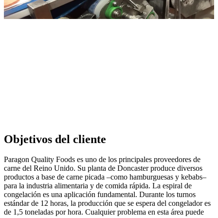
Objetivos del cliente
Paragon Quality Foods es uno de los principales proveedores de
carne del Reino Unido. Su planta de Doncaster produce diversos
productos a base de carne picada –como hamburguesas y kebabs–
para la industria alimentaria y de comida rápida. La espiral de
congelación es una aplicación fundamental. Durante los turnos
estándar de 12 horas, la producción que se espera del congelador es
de 1,5 toneladas por hora. Cualquier problema en esta área puede