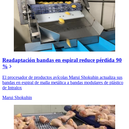
Readaptación bandas en espiral reduce pérdida 90
%
El procesador de productos avícolas Marui Shokuhin actualiza sus
bandas en espiral de malla metálica a bandas modulares de plástico
de Intralox
Marui Shokuhin