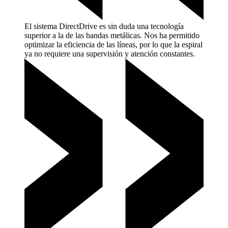
El sistema DirectDrive es sin duda una tecnología
superior a la de las bandas metálicas. Nos ha permitido
optimizar la eficiencia de las líneas, por lo que la espiral
ya no requiere una supervisión y atención
constantes.