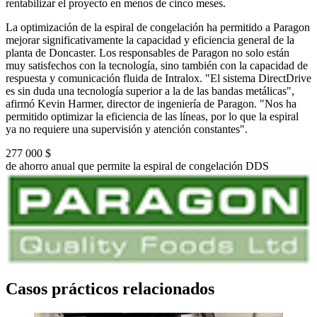
rentabilizar el proyecto en menos de cinco meses.
La optimización de la espiral de congelación ha permitido a Paragon
mejorar significativamente la capacidad y eficiencia general de la
planta de Doncaster. Los responsables de Paragon no solo están
muy satisfechos con la tecnología, sino también con la capacidad de
respuesta y comunicación fluida de Intralox. "El sistema DirectDrive
es sin duda una tecnología superior a la de las bandas metálicas",
afirmó Kevin Harmer, director de ingeniería de Paragon. "Nos ha
permitido optimizar la eficiencia de las líneas, por lo que la espiral
ya no requiere una supervisión y atención constantes".
277 000 $
de ahorro anual que permite la espiral de congelación DDS
Casos prácticos relacionados