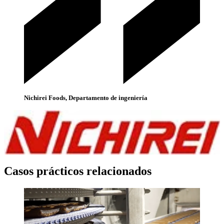
Nichirei Foods, Departamento de ingeniería
Casos prácticos relacionados