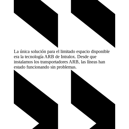
La única solución para el limitado espacio disponible
era la tecnología ARB de Intralox. Desde que
instalamos los transportadores ARB, las líneas han
estado funcionando sin
problemas.