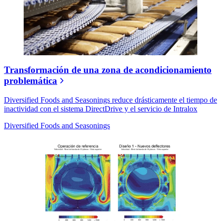
Transformación de una zona de acondicionamiento
problemática
Diversified Foods and Seasonings reduce drásticamente el tiempo de
inactividad con el sistema DirectDrive y el servicio de Intralox
Diversified Foods and Seasonings