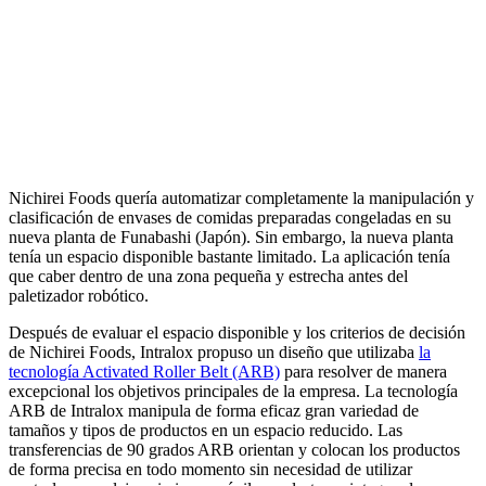
Nichirei Foods quería automatizar completamente la manipulación y
clasificación de envases de comidas preparadas congeladas en su
nueva planta de Funabashi (Japón). Sin embargo, la nueva planta
tenía un espacio disponible bastante limitado. La aplicación tenía
que caber dentro de una zona pequeña y estrecha antes del
paletizador robótico.
Después de evaluar el espacio disponible y los criterios de decisión
de Nichirei Foods, Intralox propuso un diseño que utilizaba
la
tecnología Activated Roller Belt (ARB)
para resolver de manera
excepcional los objetivos principales de la empresa. La tecnología
ARB de Intralox manipula de forma eficaz gran variedad de
tamaños y tipos de productos en un espacio reducido. Las
transferencias de 90 grados ARB orientan y colocan los productos
de forma precisa en todo momento sin necesidad de utilizar