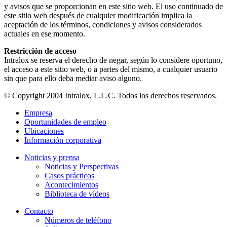
y avisos que se proporcionan en este sitio web. El uso continuado de
este sitio web después de cualquier modificación implica la
aceptación de los términos, condiciones y avisos considerados
actuales en ese momento.
Restricción de acceso
Intralox se reserva el derecho de negar, según lo considere oportuno,
el acceso a este sitio web, o a partes del mismo, a cualquier usuario
sin que para ello deba mediar aviso alguno.
© Copyright 2004 Intralox, L.L.C. Todos los derechos reservados.
Empresa
Oportunidades de empleo
Ubicaciones
Información corporativa
Noticias y prensa
Noticias y Perspectivas
Casos prácticos
Acontecimientos
Biblioteca de vídeos
Contacto
Números de teléfono