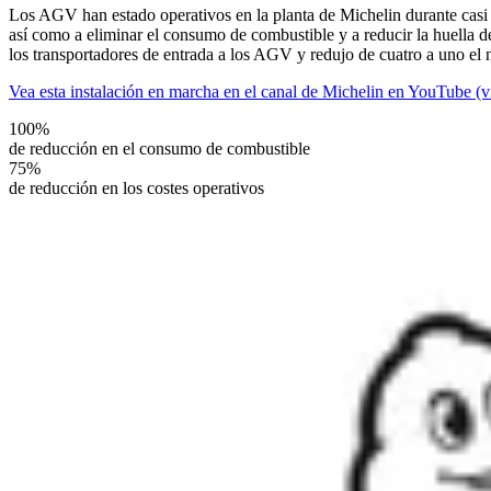
Los AGV han estado operativos en la planta de Michelin durante casi 
así como a eliminar el consumo de combustible y a reducir la huella d
los transportadores de entrada a los AGV y redujo de cuatro a uno el 
Vea esta instalación en marcha en el canal de Michelin en YouTube (ví
100%
de reducción en el consumo de combustible
75%
de reducción en los costes operativos