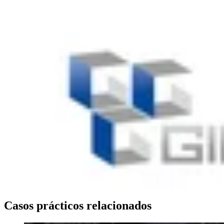
Casos prácticos relacionados