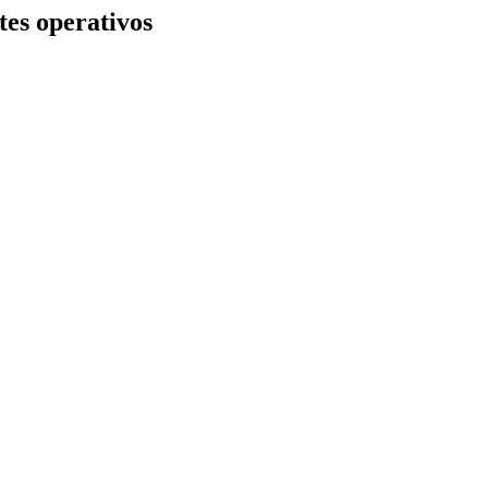
tes operativos