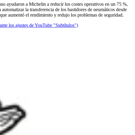
no ayudaron a Michelin a reducir los costes operativos en un 75 %,
 automatizar la transferencia de los bastidores de neumáticos desde
o que aumentó el rendimiento y redujo los problemas de seguridad.
ante los ajustes de YouTube "Subtítulos")