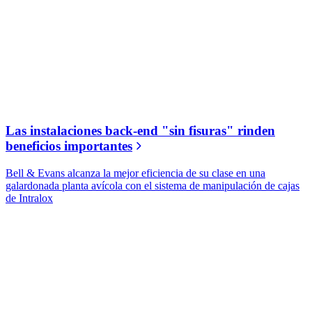
Las instalaciones back-end "sin fisuras" rinden
beneficios importantes
Bell & Evans alcanza la mejor eficiencia de su clase en una
galardonada planta avícola con el sistema de manipulación de cajas
de Intralox