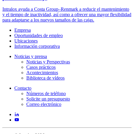
Intralox ayuda a Costa Group–Renmark a reducir el mantenimiento
y el tiempo de inactividad, así como a ofrecer una mayor flexibilidad
para adaptarse a los nuevos tamaños de las cajas.
Empresa
Oportunidades de empleo
Ubicaciones
Información corporativa
Noticias y prensa
Noticias y Perspectivas
Casos prácticos
Acontecimientos
Biblioteca de vídeos
Contacto
Números de teléfono
Solicite un presupuesto
Correo electrónico