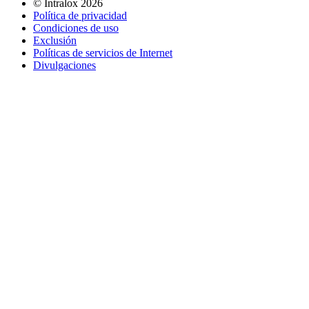
©
Intralox
2026
Política de privacidad
Condiciones de uso
Exclusión
Políticas de servicios de Internet
Divulgaciones