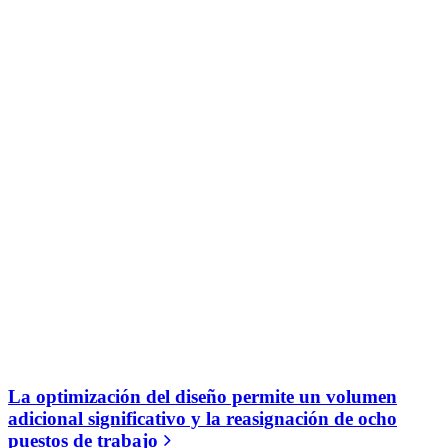
La optimización del diseño permite un volumen
adicional significativo y la reasignación de ocho
puestos de trabajo