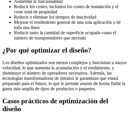
Aumentar la funcionalidad
Reducir los costes, incluidos los costes de instalación y el
coste total de propiedad
Reducir o eliminar los tiempos de inactividad
Mejorar el rendimiento general de una sola aplicación o de
toda una línea
Reducir tanto la cantidad de superficie ocupada como el
número de transportadores que necesita
¿Por qué optimizar el diseño?
Los diseños optimizados son menos complejos y funcionan a mayor
velocidad, lo que aumenta la acumulación y el rendimiento, y
disminuye el número de operadores necesarios. Además, las
tecnologías transformadoras de Intralox le garantizan que estará
preparado para el futuro, lo que le permite asumir de forma fiable la
gama más amplia de tipos de productos o paquetes.
Casos prácticos de optimización del
diseño