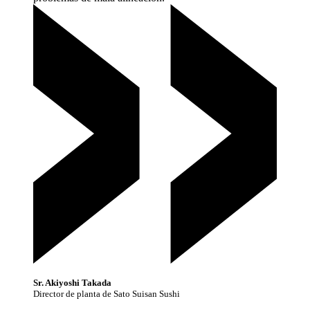
Sr. Akiyoshi Takada
Director de planta de Sato Suisan Sushi