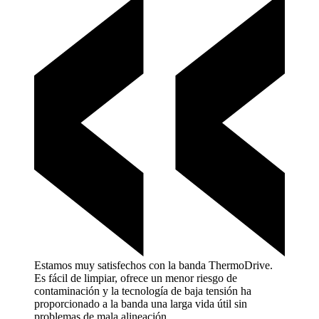
Estamos muy satisfechos con la banda ThermoDrive.
Es fácil de limpiar, ofrece un menor riesgo de
contaminación y la tecnología de baja tensión ha
proporcionado a la banda una larga vida útil sin
problemas de mala
alineación.