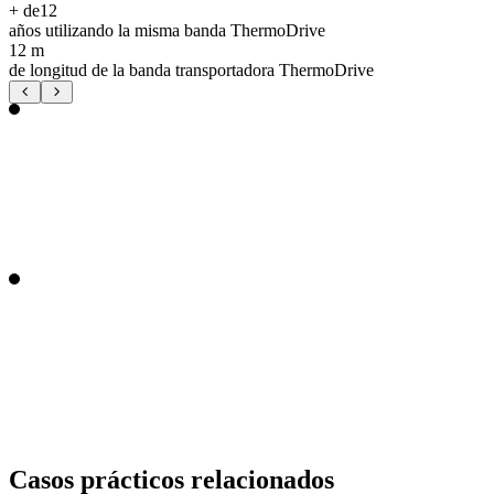
+ de
12
años utilizando la misma banda ThermoDrive
12 m
de longitud de la banda transportadora ThermoDrive
Casos prácticos relacionados