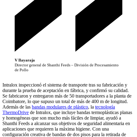
V Ilayaraja
Director general de Shanthi Feeds – División de Procesamiento
de Pollo
Intralox inspeccionó el sistema de transporte tras su fabricación y
durante la prueba de aceptación en fábrica, y confirmó su calidad.
Se fabricaron y entregaron más de 50 transportadores a la planta de
Coimbatore, lo que supuso un total de más de 400 m de longitud.
Además de las
bandas modulares de plástico
, la
tecnología
ThermoDrive
de Intralox, que incluye bandas termoplásticas planas
y homogéneas que son mucho más fáciles de limpiar, ayudó a
Shanthi Feeds a alcanzar sus objetivos de seguridad alimentaria en
aplicaciones que requieren la máxima higiene. Con una
configuración creativa de bandas de dos pisos para la retirada de