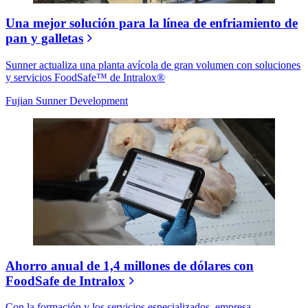
Una mejor solución para la línea de enfriamiento de
pan y galletas
Sunner actualiza una planta avícola de gran volumen con soluciones
y servicios FoodSafe™ de Intralox®
Fujian Sunner Development
Ahorro anual de 1,4 millones de dólares con
FoodSafe de Intralox
Con la formación y los servicios especializados, empresa