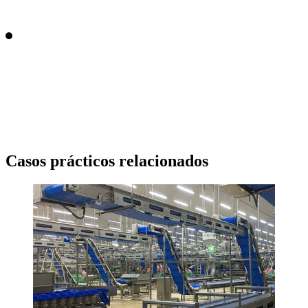
Casos prácticos relacionados