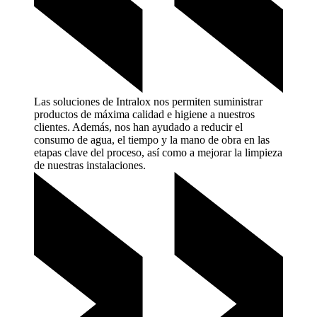
Las soluciones de Intralox nos permiten suministrar
productos de máxima calidad e higiene a nuestros
clientes. Además, nos han ayudado a reducir el
consumo de agua, el tiempo y la mano de obra en las
etapas clave del proceso, así como a mejorar la limpieza
de nuestras
instalaciones.