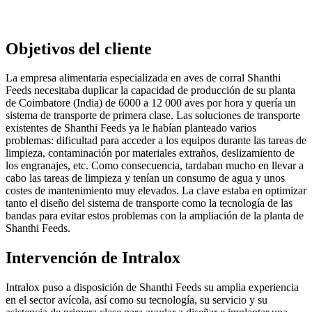
Objetivos del cliente
La empresa alimentaria especializada en aves de corral Shanthi
Feeds necesitaba duplicar la capacidad de producción de su planta
de Coimbatore (India) de 6000 a 12 000 aves por hora y quería un
sistema de transporte de primera clase. Las soluciones de transporte
existentes de Shanthi Feeds ya le habían planteado varios
problemas: dificultad para acceder a los equipos durante las tareas de
limpieza, contaminación por materiales extraños, deslizamiento de
los engranajes, etc. Como consecuencia, tardaban mucho en llevar a
cabo las tareas de limpieza y tenían un consumo de agua y unos
costes de mantenimiento muy elevados. La clave estaba en optimizar
tanto el diseño del sistema de transporte como la tecnología de las
bandas para evitar estos problemas con la ampliación de la planta de
Shanthi Feeds.
Intervención de Intralox
Intralox puso a disposición de Shanthi Feeds su amplia experiencia
en el sector avícola, así como su tecnología, su servicio y su