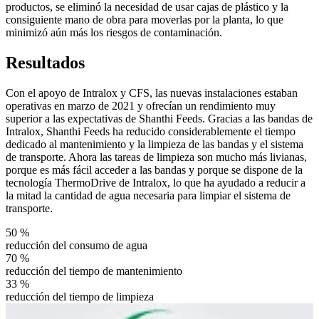
productos, se eliminó la necesidad de usar cajas de plástico y la
consiguiente mano de obra para moverlas por la planta, lo que
minimizó aún más los riesgos de contaminación.
Resultados
Con el apoyo de Intralox y CFS, las nuevas instalaciones estaban
operativas en marzo de 2021 y ofrecían un rendimiento muy
superior a las expectativas de Shanthi Feeds. Gracias a las bandas de
Intralox, Shanthi Feeds ha reducido considerablemente el tiempo
dedicado al mantenimiento y la limpieza de las bandas y el sistema
de transporte. Ahora las tareas de limpieza son mucho más livianas,
porque es más fácil acceder a las bandas y porque se dispone de la
tecnología ThermoDrive de Intralox, lo que ha ayudado a reducir a
la mitad la cantidad de agua necesaria para limpiar el sistema de
transporte.
50 %
reducción del consumo de agua
70 %
reducción del tiempo de mantenimiento
33 %
reducción del tiempo de limpieza