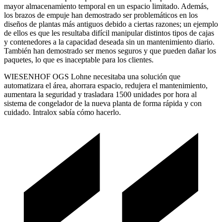
mayor almacenamiento temporal en un espacio limitado. Además,
los brazos de empuje han demostrado ser problemáticos en los
diseños de plantas más antiguos debido a ciertas razones; un ejemplo
de ellos es que les resultaba difícil manipular distintos tipos de cajas
y contenedores a la capacidad deseada sin un mantenimiento diario.
También han demostrado ser menos seguros y que pueden dañar los
paquetes, lo que es inaceptable para los clientes.
WIESENHOF OGS Lohne necesitaba una solución que
automatizara el área, ahorrara espacio, redujera el mantenimiento,
aumentara la seguridad y trasladara 1500 unidades por hora al
sistema de congelador de la nueva planta de forma rápida y con
cuidado. Intralox sabía cómo hacerlo.