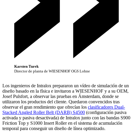
Karsten Turek
Director de planta de WIESENHOF OGS Lohne
Los ingenieros de Intralox prepararon un vídeo de simulación de un
diseño basado en la física e invitaron a WIESENHOF y a su OEM,
Josef Pulsfort, a observar las pruebas en Ámsterdam, donde se
utilizaron los productos del cliente. Quedaron convencidos tras
observar el gran rendimiento que ofrecían los
clasificadores Dual-
Stacked Angled Roller Belt (DARB) S4500
(configuración pasiva
activada y pasiva desactivada) de Intralox junto con las bandas S900
Friction Top y S1000 Insert Roller en el sistema de acumulación
temporal para conseguir un diseño de línea optimizado.