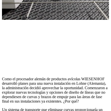
Como el procesador alemán de productos avícolas WIESENHOF
desarrolló planes para una nueva instalación en Lohne (Alemania),
la administración decidió aprovechar la oportunidad. Comenzaron a
explorar nuevas tecnologías y opciones de diseño de líneas que no
dependiesen de curvas y brazos de empuje para las áreas de fase
final en sus instalaciones ya existentes. ¿Por qué?
Un sistema de transporte que eliminase curvas proporcionaría un