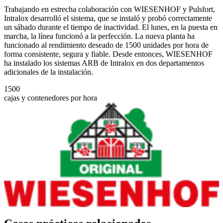
Trabajando en estrecha colaboración con WIESENHOF y Pulsfort,
Intralox desarrolló el sistema, que se instaló y probó correctamente
un sábado durante el tiempo de inactividad. El lunes, en la puesta en
marcha, la línea funcionó a la perfección. La nueva planta ha
funcionado al rendimiento deseado de 1500 unidades por hora de
forma consistente, segura y fiable. Desde entonces, WIESENHOF
ha instalado los sistemas ARB de Intralox en dos departamentos
adicionales de la instalación.
1500
cajas y contenedores por hora