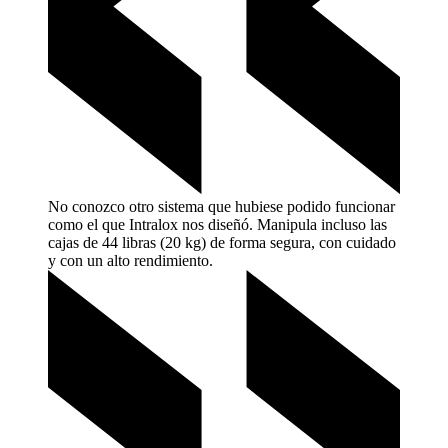
No conozco otro sistema que hubiese podido funcionar
como el que Intralox nos diseñó. Manipula incluso las
cajas de 44 libras (20 kg) de forma segura, con cuidado
y con un alto
rendimiento.