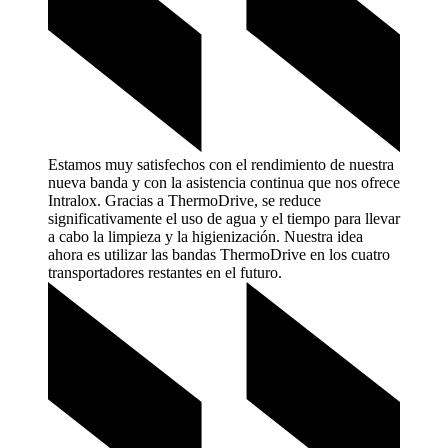
Estamos muy satisfechos con el rendimiento de nuestra
nueva banda y con la asistencia continua que nos ofrece
Intralox. Gracias a ThermoDrive, se reduce
significativamente el uso de agua y el tiempo para llevar
a cabo la limpieza y la higienización. Nuestra idea
ahora es utilizar las bandas ThermoDrive en los cuatro
transportadores restantes en el
futuro.