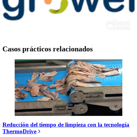
Casos prácticos relacionados
Reducción del tiempo de limpieza con la tecnología
ThermoDrive