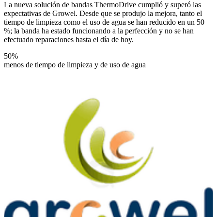
La nueva solución de bandas ThermoDrive cumplió y superó las
expectativas de Growel. Desde que se produjo la mejora, tanto el
tiempo de limpieza como el uso de agua se han reducido en un 50
%; la banda ha estado funcionando a la perfección y no se han
efectuado reparaciones hasta el día de hoy.
50%
menos de tiempo de limpieza y de uso de agua