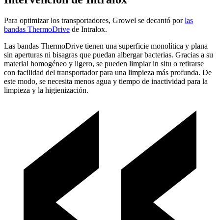
Para optimizar los transportadores, Growel se decantó por
las
bandas ThermoDrive
de Intralox.
Las bandas ThermoDrive tienen una superficie monolítica y plana
sin aperturas ni bisagras que puedan albergar bacterias. Gracias a su
material homogéneo y ligero, se pueden limpiar in situ o retirarse
con facilidad del transportador para una limpieza más profunda. De
este modo, se necesita menos agua y tiempo de inactividad para la
limpieza y la higienización.