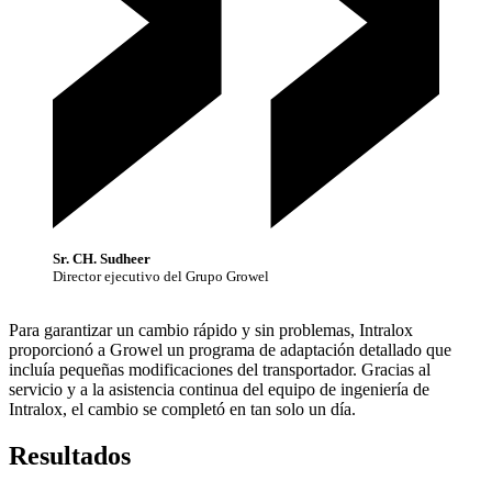
Sr. CH. Sudheer
Director ejecutivo del Grupo Growel
Para garantizar un cambio rápido y sin problemas, Intralox
proporcionó a Growel un programa de adaptación detallado que
incluía pequeñas modificaciones del transportador. Gracias al
servicio y a la asistencia continua del equipo de ingeniería de
Intralox, el cambio se completó en tan solo un día.
Resultados