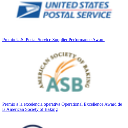
Premio U.S. Postal Service Supplier Performance Award
Premio a la excelencia operativa Operational Excellence Award de
la American Society of Baking