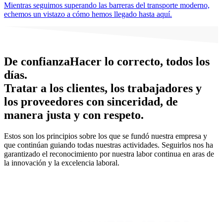
Mientras seguimos superando las barreras del transporte moderno,
echemos un vistazo a cómo hemos llegado hasta aquí.
De confianza
Hacer lo correcto, todos los
días.
Tratar a los clientes, los trabajadores y
los proveedores con sinceridad, de
manera justa y con respeto.
Estos son los principios sobre los que se fundó nuestra empresa y
que continúan guiando todas nuestras actividades. Seguirlos nos ha
garantizado el reconocimiento por nuestra labor continua en aras de
la innovación y la excelencia laboral.