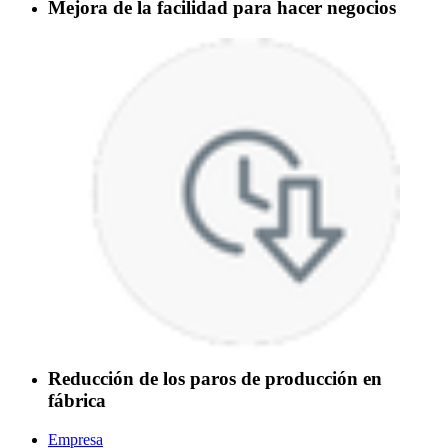
Mejora de la facilidad para hacer negocios
Reducción de los paros de producción en
fábrica
Empresa