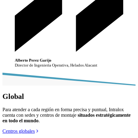
Alberto Perez Garijo
Director de Ingeniería Operativa, Helados Alacant
Global
Para atender a cada región en forma precisa y puntual, Intralox
cuenta con sedes y centros de montaje
situados estratégicamente
en todo el mundo
.
Centros globales