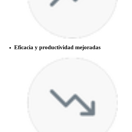
Eficacia y productividad mejoradas