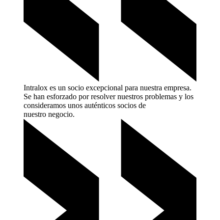
Intralox es un socio excepcional para nuestra empresa.
Se han esforzado por resolver nuestros problemas y los
consideramos unos auténticos socios de
nuestro
negocio.