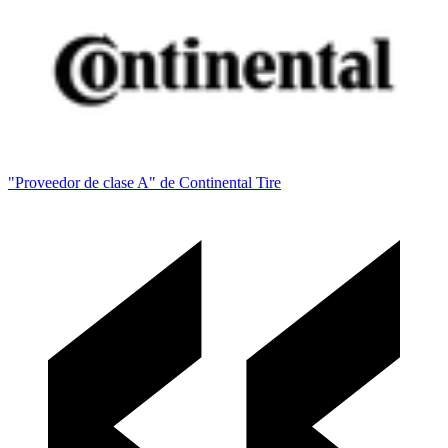
"Proveedor de clase A" de Continental Tire