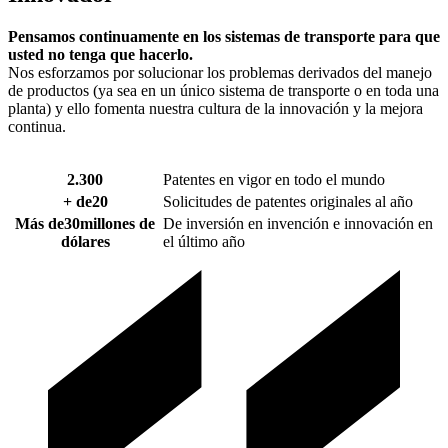
Pensamos continuamente en los sistemas de transporte para que
usted no tenga que hacerlo.
Nos esforzamos por solucionar los problemas derivados del manejo
de productos (ya sea en un único sistema de transporte o en toda una
planta) y ello fomenta nuestra cultura de la innovación y la mejora
continua.
2.300
Patentes en vigor en todo el mundo
+ de
20
Solicitudes de patentes originales al año
Más de
30
millones de
De inversión en invención e innovación en
dólares
el último año