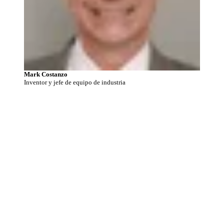
Mark Costanzo
Inventor y jefe de equipo de industria