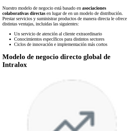
Nuestro modelo de negocio está basado en
asociaciones
colaborativas directas
en lugar de en un modelo de distribución.
Prestar servicios y suministrar productos de manera directa le ofrece
distintas ventajas, incluidas las siguientes:
Un servicio de atención al cliente extraordinario
Conocimientos específicos para distintos sectores
Ciclos de innovación e implementación más cortos
Modelo de negocio directo global de
Intralox