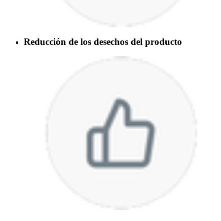
Reducción de los desechos del producto