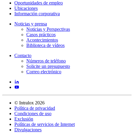
Oportunidades de empleo
Ubicaciones
Información corporativa
Noticias y prensa
Noticias y Perspectivas
Casos prácticos
Acontecimientos
Biblioteca de vídeos
Contacto
Números de teléfono
Solicite un presupuesto
Correo electrónico
©
Intralox
2026
Política de privacidad
Condiciones de uso
Exclusión
Políticas de servicios de Internet
Divulgaciones