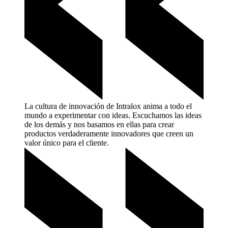
La cultura de innovación de Intralox anima a todo el
mundo a experimentar con ideas. Escuchamos las ideas
de los demás y nos basamos en ellas para crear
productos verdaderamente innovadores que creen un
valor único para el
cliente.