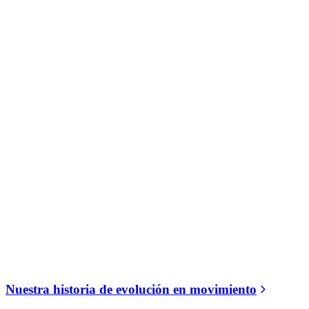
Nuestra historia de evolución en movimiento