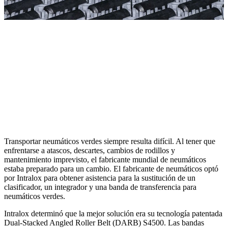
Transportar neumáticos verdes siempre resulta difícil. Al tener que
enfrentarse a atascos, descartes, cambios de rodillos y
mantenimiento imprevisto, el fabricante mundial de neumáticos
estaba preparado para un cambio. El fabricante de neumáticos optó
por Intralox para obtener asistencia para la sustitución de un
clasificador, un integrador y una banda de transferencia para
neumáticos verdes.
Intralox determinó que la mejor solución era su tecnología patentada
Dual-Stacked Angled Roller Belt (DARB) S4500. Las bandas