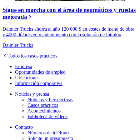
Sigue en marcha con el área de neumáticos y ruedas
mejorada
Daimler Trucks ahorra al año 120 000 $ en costes de mano de obra
y 4000 dólares en mantenimiento con la solución de Intralox
Daimler Trucks
Todos los casos prácticos
Empresa
Oportunidades de empleo
Ubicaciones
Información corporativa
Noticias y prensa
Noticias y Perspectivas
Casos prácticos
Acontecimientos
Biblioteca de vídeos
Contacto
Números de teléfono
Solicite un presupuesto