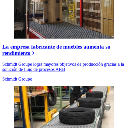
La empresa fabricante de muebles aumenta su
rendimiento
Schmidt Groupe logra mayores objetivos de producción gracias a la
solución de flujo de procesos ARB
Schmidt Groupe