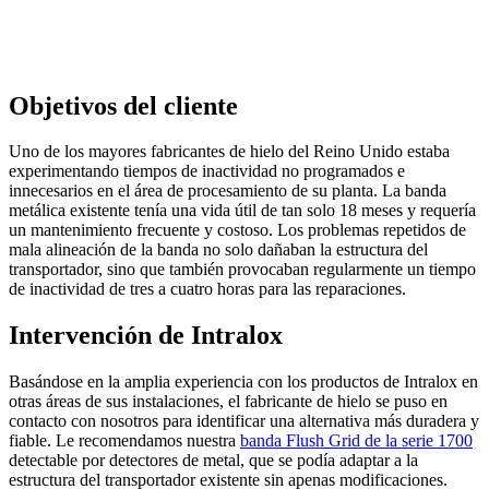
Objetivos del cliente
Uno de los mayores fabricantes de hielo del Reino Unido estaba
experimentando tiempos de inactividad no programados e
innecesarios en el área de procesamiento de su planta. La banda
metálica existente tenía una vida útil de tan solo 18 meses y requería
un mantenimiento frecuente y costoso. Los problemas repetidos de
mala alineación de la banda no solo dañaban la estructura del
transportador, sino que también provocaban regularmente un tiempo
de inactividad de tres a cuatro horas para las reparaciones.
Intervención de Intralox
Basándose en la amplia experiencia con los productos de Intralox en
otras áreas de sus instalaciones, el fabricante de hielo se puso en
contacto con nosotros para identificar una alternativa más duradera y
fiable. Le recomendamos nuestra
banda Flush Grid de la serie 1700
detectable por detectores de metal, que se podía adaptar a la
estructura del transportador existente sin apenas modificaciones.