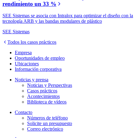
rendimiento un 33 %
SEE Sistemas se asocia con Intralox para optimizar el diseño con la
tecnología ARB y las bandas modulares de plástico
SEE Sistemas
Todos los casos prácticos
Empresa
Oportunidades de empleo
Ubicaciones
Información corporativa
Noticias y prensa
Noticias y Perspectivas
Casos prácticos
Acontecimientos
Biblioteca de vídeos
Contacto
Números de teléfono
Solicite un presupuesto
Correo electrónico