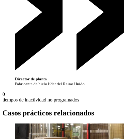
Director de planta
Fabricante de hielo líder del Reino Unido
0
tiempos de inactividad no programados
Casos prácticos relacionados