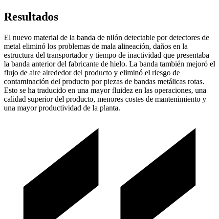
Resultados
El nuevo material de la banda de nilón detectable por detectores de
metal eliminó los problemas de mala alineación, daños en la
estructura del transportador y tiempo de inactividad que presentaba
la banda anterior del fabricante de hielo. La banda también mejoró el
flujo de aire alrededor del producto y eliminó el riesgo de
contaminación del producto por piezas de bandas metálicas rotas.
Esto se ha traducido en una mayor fluidez en las operaciones, una
calidad superior del producto, menores costes de mantenimiento y
una mayor productividad de la planta.