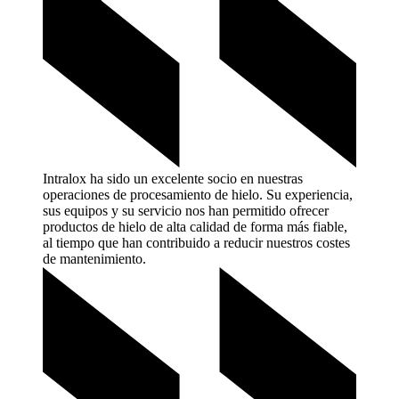
Intralox ha sido un excelente socio en nuestras
operaciones de procesamiento de hielo. Su experiencia,
sus equipos y su servicio nos han permitido ofrecer
productos de hielo de alta calidad de forma más fiable,
al tiempo que han contribuido a reducir nuestros costes
de
mantenimiento.