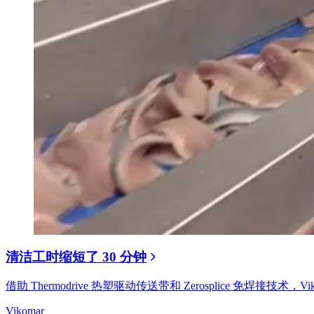
清洁工时缩短了 30 分钟
借助 Thermodrive 热塑驱动传送带和 Zerosplice 免焊接技术
Vikomar