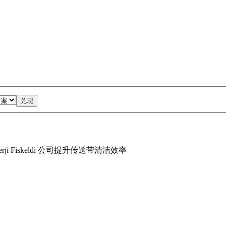
兑现
ji Fiskeldi 公司提升传送带清洁效率