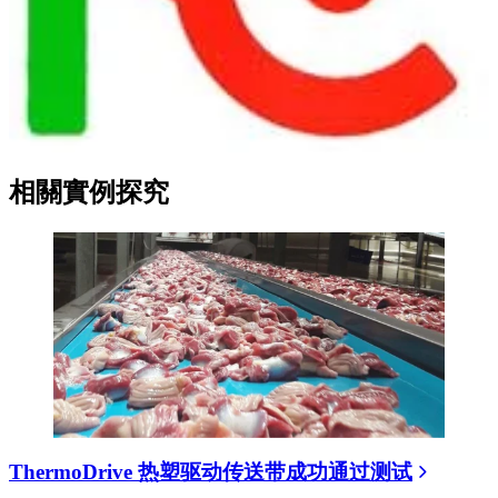
相關實例探究
ThermoDrive 热塑驱动传送带成功通过测试