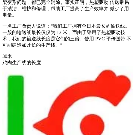
架变形问题，都已完全消除。事实证明，热塑驱动 传送带易
于清洁、维护和修理，帮助工厂提高了生产效率并 减少了用
电量。
一名工厂负责人说道：“我们工厂拥有全日本最长的输送线。
一般的输送线最长仅仅为 13 米，而由于采用了热塑驱动技
术，我们的输送线长度是它们的三倍。使用 PVC 平传送带 不
可能建造如此长的生产线。”
30
米
鸡肉生产线的长度