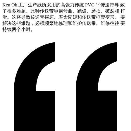
Ken Oh 工厂生产线所采用的高张力传统 PVC 平传送带导 致
了很多难题。此种传送带容易弯曲、跑偏、磨损、破裂和 打
滑。这将导致传送带损坏、寿命缩短和传送带框架变形。 要
解决这些难题，必须频繁地修理和维护传送带。维修往往 要
持续两个小时。