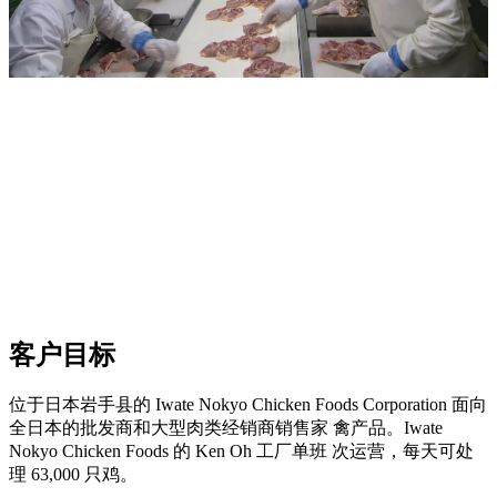
客户目标
位于日本岩手县的 Iwate Nokyo Chicken Foods Corporation 面向
全日本的批发商和大型肉类经销商销售家 禽产品。Iwate
Nokyo Chicken Foods 的 Ken Oh 工厂单班 次运营，每天可处
理 63,000 只鸡。