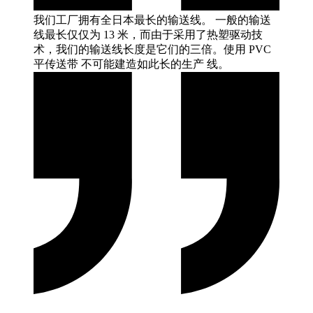
我们工厂拥有全日本最长的输送线。 一般的输送
线最长仅仅为 13 米，而由于采用了热塑驱动技
术，我们的输送线长度是它们的三倍。使用 PVC
平传送带 不可能建造如此长的生产
线。