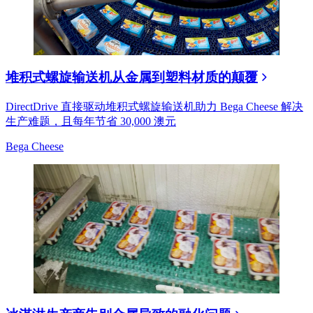
堆积式螺旋输送机从金属到塑料材质的颠覆
DirectDrive 直接驱动堆积式螺旋输送机助力 Bega Cheese 解决
生产难题，且每年节省 30,000 澳元
Bega Cheese