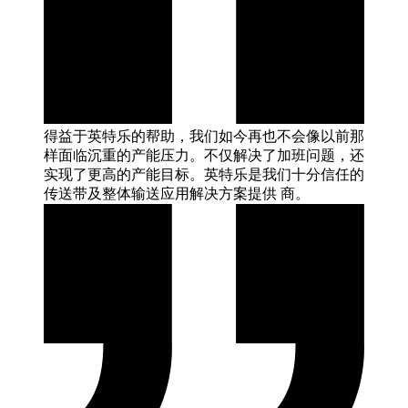
得益于英特乐的帮助，我们如今再也不会像以前那
样面临沉重的产能压力。不仅解决了加班问题，还
实现了更高的产能目标。英特乐是我们十分信任的
传送带及整体输送应用解决方案提供
商。