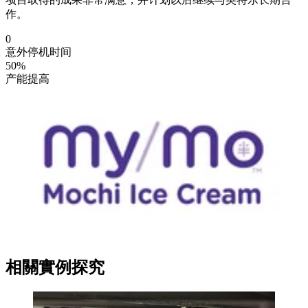
作。
0
意外停机时间
50%
产能提高
相關實例探究