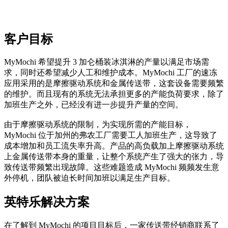
客户目标
MyMochi 希望提升 3 加仑桶装冰淇淋的产量以满足市场需
求，同时还希望减少人工和维护成本。MyMochi 工厂的速冻
应用采用的是摩擦驱动系统和金属传送带，这套设备需要频繁
的维护。而且现有的系统无法承担更多的产能负荷要求，除了
加班生产之外，已经没有进一步提升产量的空间。
由于摩擦驱动系统的限制，为实现所需的产能目标，
MyMochi 位于加州的弗农工厂需要工人加班生产，这导致了
成本增加和员工流失率升高。产品的高负载加上摩擦驱动系统
上金属传送带本身的重量，让整个系统产生了强大的张力，导
致传送带频繁出现故障。这些难题造成 MyMochi 频频发生意
外停机，团队被迫长时间加班以满足生产目标。
英特乐解决方案
在了解到 MyMochi 的项目目标后，一家传送带经销商联系了