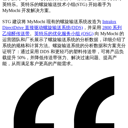
英特乐。英特乐的螺旋输送技术小组(STG) 开始着手为
MyMochi 开发解决方案。
STG 建议将 MyMochi 现有的螺旋输送系统改造为
Intralox
DirectDrive 直接驱动螺旋输送系统(DDS)
，并采用
2800 系列
乙缩醛传送带
。
英特乐的优化服务小组 (OSG)
向 MyMochi 的
运营团队和厂长展示了螺旋输送系统的分析数据，详细介绍了
系统的规格和计算方法。螺旋输送系统的分析数据和方案充分
证明了：通过采用 DDS 和更轻巧的塑料传送带，可将产品负
载提升 50%，并降低传送带张力、解决过速问题、提高产
能，从而满足客户更高的产能需求。