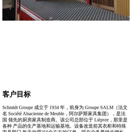
客户目标
Schmidt Groupe 成立于 1934 年，前身为 Groupe SALM（法文
名 Société Alsacienne de Meuble，阿尔萨斯家具集团），是法
国 领先的厨房家具制造商。该公司总部位于 Lièpvre，那里是
各种 产品的生产基地和运输基地。设备改造前其衣柜和特殊