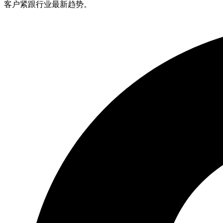
客户紧跟行业最新趋势。