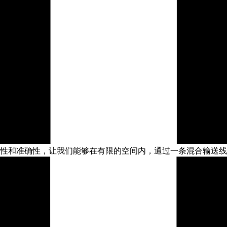
和准确性，让我们能够在有限的空间内，通过一条混合输送线将多