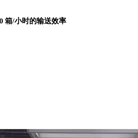
0 箱/小时的输送效率