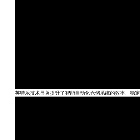
英特乐技术显著提升了智能自动化仓储系统的效率、稳定性