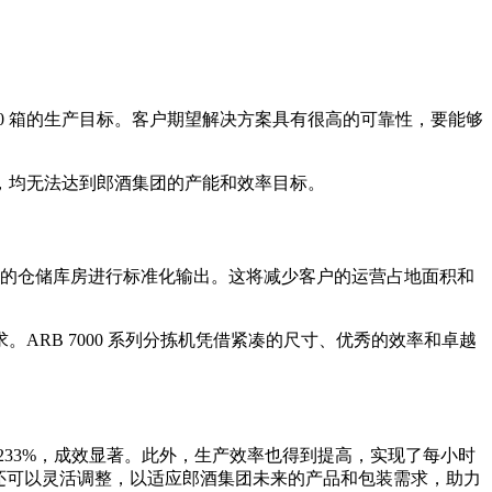
0 箱的生产目标。客户期望解决方案具有很高的可靠性，要能够
，均无法达到郎酒集团的产能和效率目标。
的仓储库房进行标准化输出。这将减少客户的运营占地面积和
RB 7000 系列分拣机凭借紧凑的尺寸、优秀的效率和卓越
33%，成效显著。此外，生产效率也得到提高，实现了每小时
列分拣机还可以灵活调整，以适应郎酒集团未来的产品和包装需求，助力