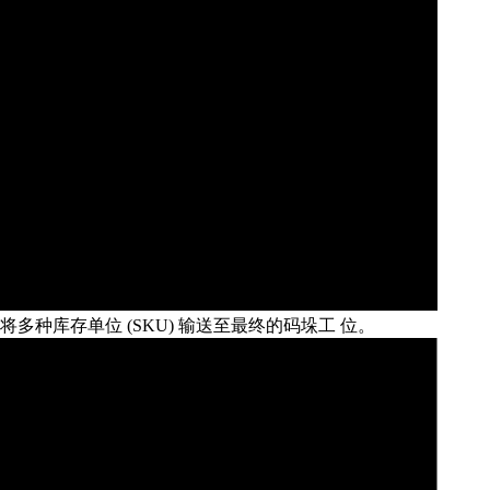
种库存单位 (SKU) 输送至最终的码垛工
位。