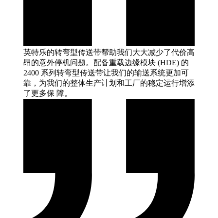
英特乐的转弯型传送带帮助我们大大减少了代价高
昂的意外停机问题。配备重载边缘模块 (HDE) 的
2400 系列转弯型传送带让我们的输送系统更加可
靠，为我们的整体生产计划和工厂的稳定运行增添
了更多保
障。