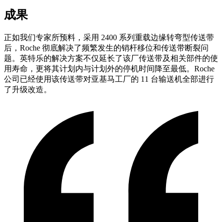
成果
正如我们专家所预料，采用 2400 系列重载边缘转弯型传送带
后，Roche 彻底解决了频繁发生的销杆移位和传送带断裂问
题。英特乐的解决方案不仅延长了该厂传送带及相关部件的使
用寿命，更将其计划内与计划外的停机时间降至最低。Roche
公司已经使用该传送带对亚基马工厂的 11 台输送机全部进行
了升级改造。