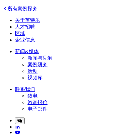
所有實例探究
关于英特乐
人才招聘
区域
企业信息
新闻&媒体
新闻与见解
案例研究
活动
视频库
联系我们
致电
咨询报价
电子邮件