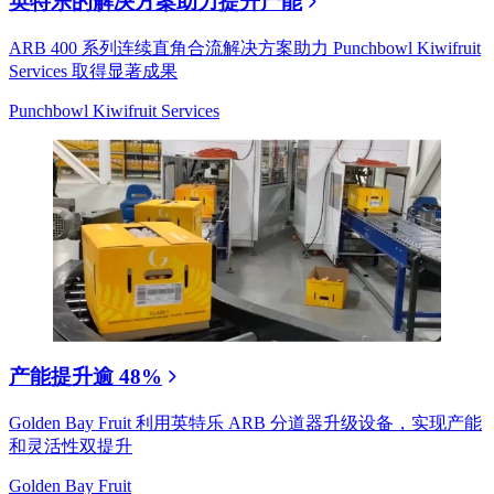
英特乐的解决方案助力提升产能
ARB 400 系列连续直角合流解决方案助力 Punchbowl Kiwifruit
Services 取得显著成果
Punchbowl Kiwifruit Services
产能提升逾 48%
Golden Bay Fruit 利用英特乐 ARB 分道器升级设备，实现产能
和灵活性双提升
Golden Bay Fruit