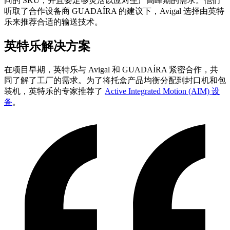
同的 SKU，并且要足够灵活以应对生产高峰期的需求。他们
听取了合作设备商 GUADAÍRA 的建议下，Avigal 选择由英特
乐来推荐合适的输送技术。
英特乐解决方案
在项目早期，英特乐与 Avigal 和 GUADAÍRA 紧密合作，共
同了解了工厂的需求。为了将托盒产品均衡分配到封口机和包
装机，英特乐的专家推荐了
Active Integrated Motion (AIM) 设
备
。