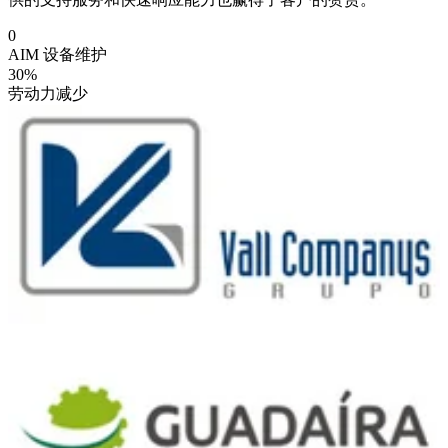
0
AIM 设备维护
30%
劳动力减少