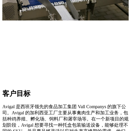
客户目标
Avigal 是西班牙领先的食品加工集团 Vall Companys 的旗下公
司。Avigal 的加利西亚工厂主要从事禽肉生产和加工业务，包
括种鸡养殖、孵化场、饲料厂和屠宰场等。在一个新项目的规
划阶段，Avigal 想要寻找一种托盒包装输送设备，能够处理不