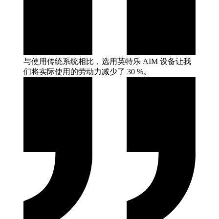
与使用传统系统相比，选用英特乐 AIM 设备让我
们将实际使用的劳动力减少了 30
%。