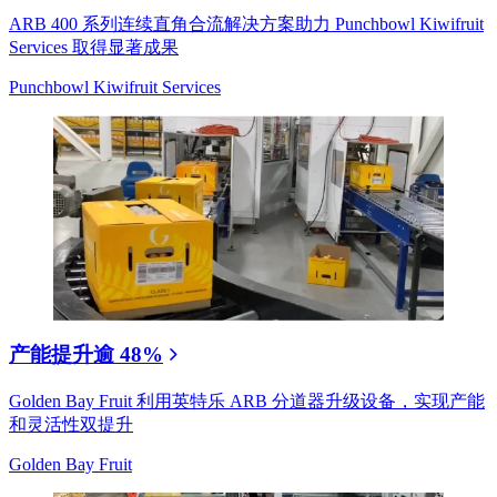
ARB 400 系列连续直角合流解决方案助力 Punchbowl Kiwifruit
Services 取得显著成果
Punchbowl Kiwifruit Services
产能提升逾 48%
Golden Bay Fruit 利用英特乐 ARB 分道器升级设备，实现产能
和灵活性双提升
Golden Bay Fruit