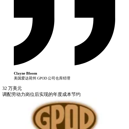
Clayne Bloom
美国爱达荷州 GPOD 公司仓库经理
32 万
美元
调配劳动力岗位后实现的年度成本节约