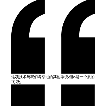
这项技术与我们考察过的其他系统相比是一个质的
飞
跃。