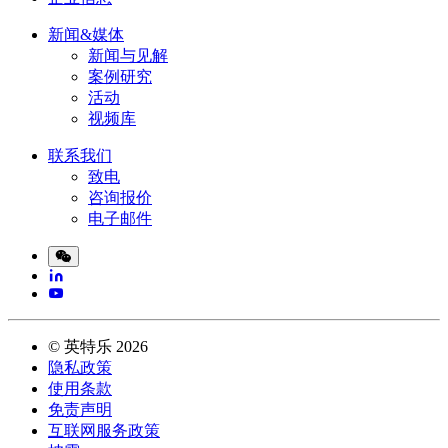
新闻&媒体
新闻与见解
案例研究
活动
视频库
联系我们
致电
咨询报价
电子邮件
©
英特乐
2026
隐私政策
使用条款
免责声明
互联网服务政策