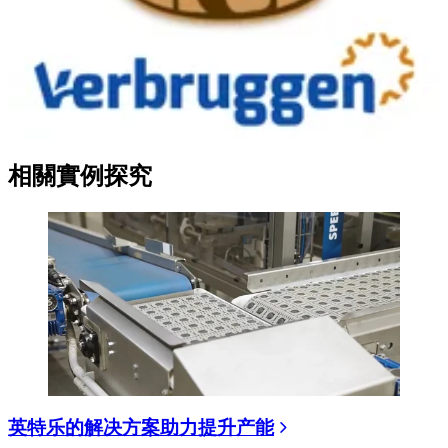
相關實例探究
英特乐的解决方案助力提升产能