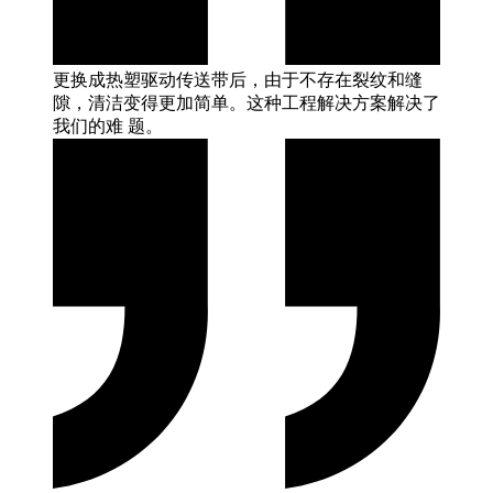
更换成热塑驱动传送带后，由于不存在裂纹和缝
隙，清洁变得更加简单。这种工程解决方案解决了
我们的难
题。