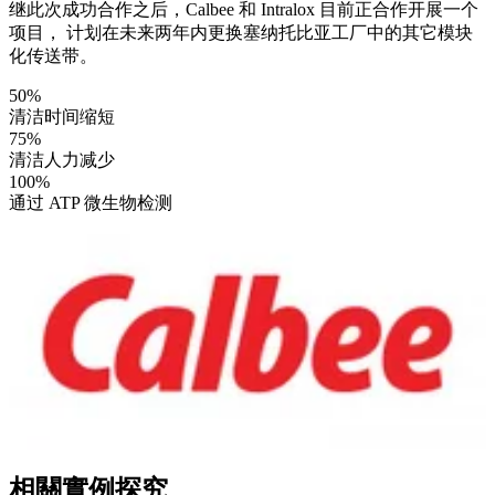
继此次成功合作之后，Calbee 和 Intralox 目前正合作开展一个
项目， 计划在未来两年内更换塞纳托比亚工厂中的其它模块
化传送带。
50%
清洁时间缩短
75%
清洁人力减少
100%
通过 ATP 微生物检测
相關實例探究