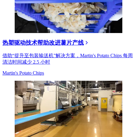
热塑驱动技术帮助改进薯片产线
借助“提升至包装输送机”解决方案，Martin's Potato Chips 每周
清洁时间减少 2.5 小时
Martin's Potato Chips