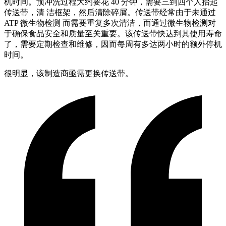
机时间。预冲洗过程大约要花 40 分钟，需要三到四个人抬起
传送带，清 洁框架，然后清除碎屑。传送带经常由于未通过
ATP 微生物检测 而需要重复多次清洁，而通过微生物检测对
于确保食品安全和质量至关重要。该传送带快达到其使用寿命
了，需要定期检查和维修，因而每周有多达两小时的额外停机
时间。
很明显，该制造商亟需更换传送带。