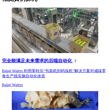
完全能满足未来需求的后端自动化
Balaji Wafers 利用英特乐“包装机到码垛机”解决方案对咸味零
食生产线实施自动化改造
Balaji Wafers