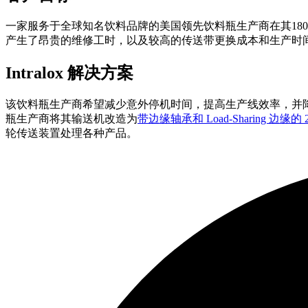
一家服务于全球知名饮料品牌的美国领先饮料瓶生产商在其180 
产生了昂贵的维修工时，以及较高的传送带更换成本和生产时
Intralox 解决方案
该饮料瓶生产商希望减少意外停机时间，提高生产线效率，并降低传送带更
瓶生产商将其输送机改造为
带边缘轴承和 Load-Sharing 边
轮传送装置处理各种产品。