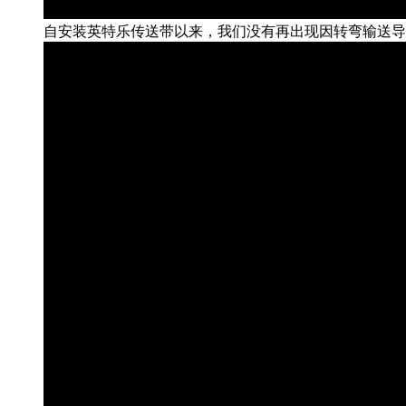
自安装英特乐传送带以来，我们没有再出现因转弯输送导