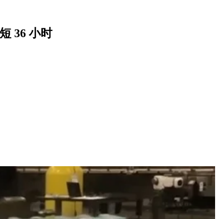
短 36 小时