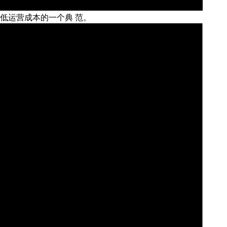
低运营成本的一个典
范。