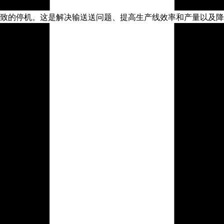
致的停机。这是解决输送送问题、提高生产线效率和产量以及降