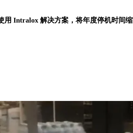
r 公司使用 Intralox 解决方案，将年度停机时间缩