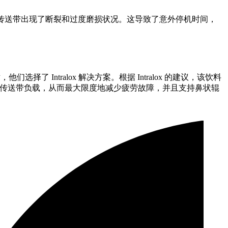
圆角型传送带出现了断裂和过度磨损状况。这导致了意外停机时间，
 Intralox 解决方案。根据 Intralox 的建议，该饮料
传送带负载，从而最大限度地减少疲劳故障，并且支持鼻状辊