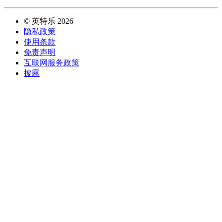
©
英特乐
2026
隐私政策
使用条款
免责声明
互联网服务政策
披露