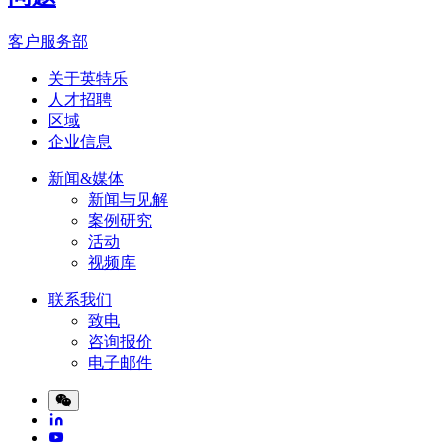
客户服务部
关于英特乐
人才招聘
区域
企业信息
新闻&媒体
新闻与见解
案例研究
活动
视频库
联系我们
致电
咨询报价
电子邮件