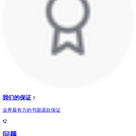
我们的保证
业界最有力的书面退款保证
问题