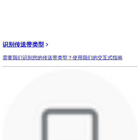
识别传送带类型
需要我们识别您的传送带类型？使用我们的交互式指南