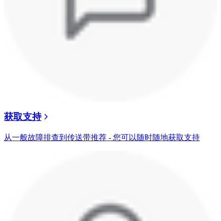
获取支持
从一般故障排查到传送带推荐 - 您可以随时随地获取支持