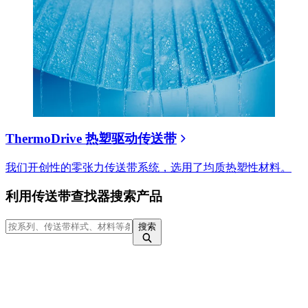
ThermoDrive 热塑驱动传送带
我们开创性的零张力传送带系统，选用了均质热塑性材料。
利用传送带查找器搜索产品
搜索